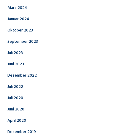
März 2024
Januar 2024
Oktober 2023
September 2023
Juli 2023
Juni 2023
Dezember 2022
Juli 2022
Juli 2020
Juni 2020
April 2020
Dezember 2019