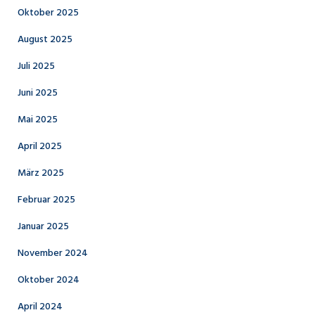
Oktober 2025
August 2025
Juli 2025
Juni 2025
Mai 2025
April 2025
März 2025
Februar 2025
Januar 2025
November 2024
Oktober 2024
April 2024