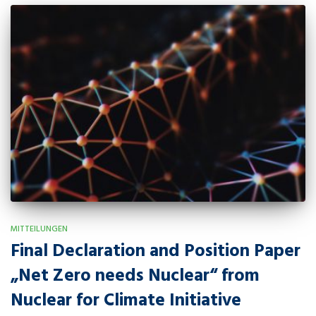
MITTEILUNGEN
Final Declaration and Position Paper
„Net Zero needs Nuclear“ from
Nuclear for Climate Initiative