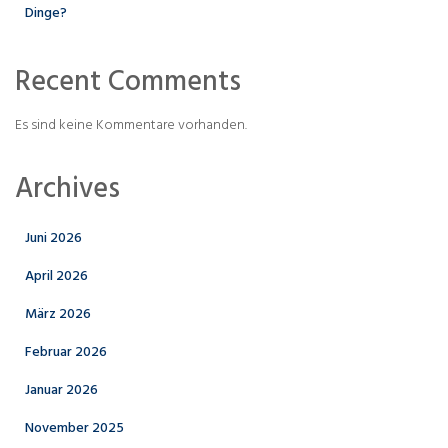
Dinge?
Recent Comments
Es sind keine Kommentare vorhanden.
Archives
Juni 2026
April 2026
März 2026
Februar 2026
Januar 2026
November 2025