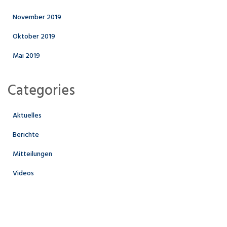
November 2019
Oktober 2019
Mai 2019
Categories
Aktuelles
Berichte
Mitteilungen
Videos