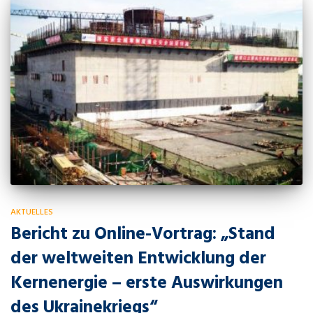
AKTUELLES
Bericht zu Online-Vortrag: „Stand
der weltweiten Entwicklung der
Kernenergie – erste Auswirkungen
des Ukrainekriegs“