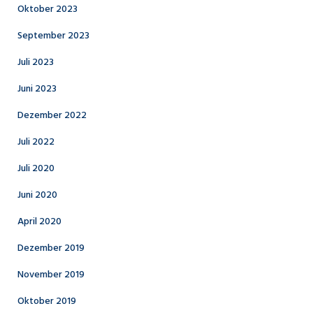
Oktober 2023
September 2023
Juli 2023
Juni 2023
Dezember 2022
Juli 2022
Juli 2020
Juni 2020
April 2020
Dezember 2019
November 2019
Oktober 2019