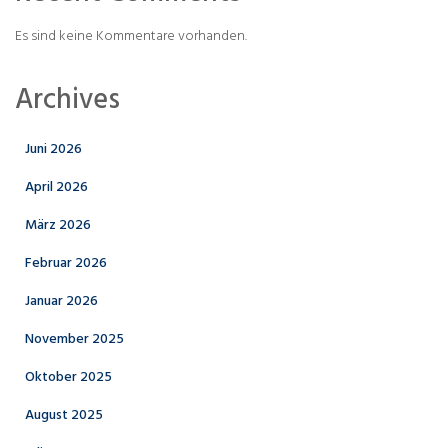
Es sind keine Kommentare vorhanden.
Archives
Juni 2026
April 2026
März 2026
Februar 2026
Januar 2026
November 2025
Oktober 2025
August 2025