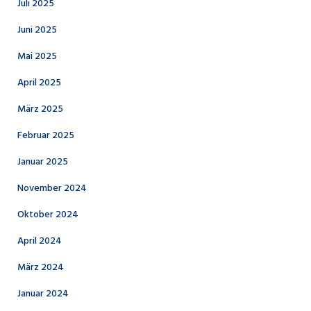
Juli 2025
Juni 2025
Mai 2025
April 2025
März 2025
Februar 2025
Januar 2025
November 2024
Oktober 2024
April 2024
März 2024
Januar 2024