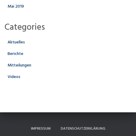
Mai 2019
Categories
Aktuelles
Berichte
Mitteilungen
Videos
IMPRESSUM
DATENSCHUTZERKLÄRUNG