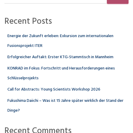
Recent Posts
Energie der Zukunft erleben: Exkursion zum internationalen
Fusionsprojekt ITER
Erfolgreicher Auftakt: Erster KTG-Stammtisch in Mannheim
KONRAD im Fokus: Fortschritt und Herausforderungen eines
Schlüsselprojekts
Call for Abstracts: Young Scientists Workshop 2026
Fukushima Daiichi – Was ist 15 Jahre später wirklich der Stand der
Dinge?
Recent Comments