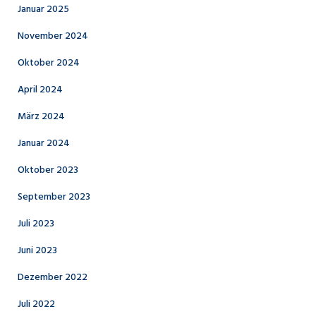
Januar 2025
November 2024
Oktober 2024
April 2024
März 2024
Januar 2024
Oktober 2023
September 2023
Juli 2023
Juni 2023
Dezember 2022
Juli 2022