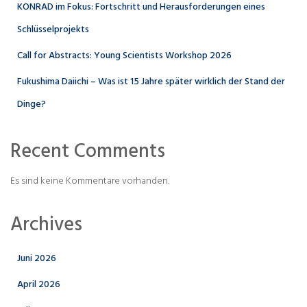
KONRAD im Fokus: Fortschritt und Herausforderungen eines
Schlüsselprojekts
Call for Abstracts: Young Scientists Workshop 2026
Fukushima Daiichi – Was ist 15 Jahre später wirklich der Stand der
Dinge?
Recent Comments
Es sind keine Kommentare vorhanden.
Archives
Juni 2026
April 2026