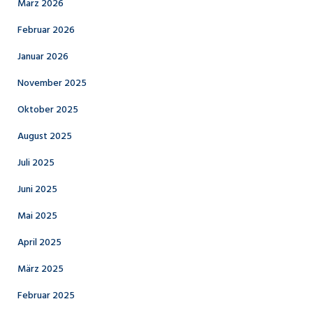
März 2026
Februar 2026
Januar 2026
November 2025
Oktober 2025
August 2025
Juli 2025
Juni 2025
Mai 2025
April 2025
März 2025
Februar 2025