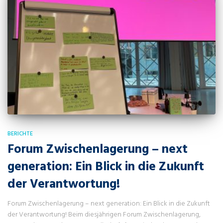
BERICHTE
Forum Zwischenlagerung – next
generation: Ein Blick in die Zukunft
der Verantwortung!
Forum Zwischenlagerung – next generation: Ein Blick in die Zukunft
der Verantwortung! Beim diesjährigen Forum Zwischenlagerung,