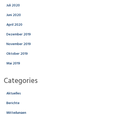
Juli 2020
Juni 2020
April 2020
Dezember 2019
November 2019
Oktober 2019
Mai 2019
Categories
Aktuelles
Berichte
Mitteilungen