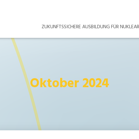
ZUKUNFTSSICHERE AUSBILDUNG FÜR NUKLE
Oktober 2024