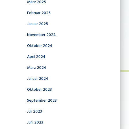
März 2025
Februar 2025
Januar 2025
November 2024
Oktober 2024
April 2024
März 2024
Januar 2024
Oktober 2023
September 2023
Juli 2023
Juni 2023