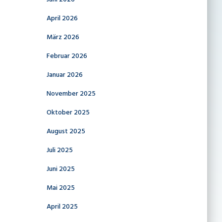
April 2026
März 2026
Februar 2026
Januar 2026
November 2025
Oktober 2025
August 2025
Juli 2025
Juni 2025
Mai 2025
April 2025