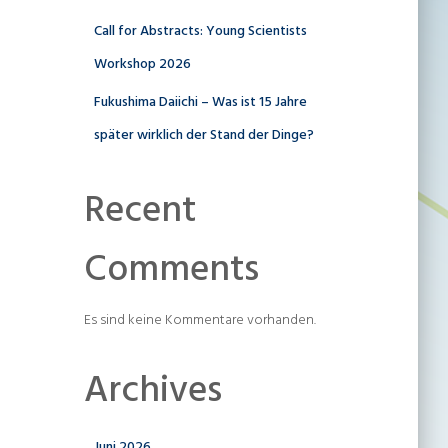
Call for Abstracts: Young Scientists
Workshop 2026
Fukushima Daiichi – Was ist 15 Jahre
später wirklich der Stand der Dinge?
Recent
Comments
Es sind keine Kommentare vorhanden.
Archives
Juni 2026