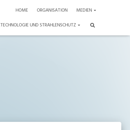
HOME
ORGANISATION
MEDIEN
ARTECHNOLOGIE UND STRAHLENSCHUTZ