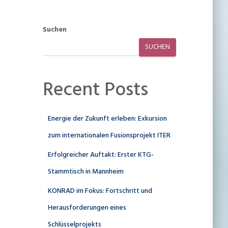
Suchen
SUCHEN
Recent Posts
Energie der Zukunft erleben: Exkursion
zum internationalen Fusionsprojekt ITER
Erfolgreicher Auftakt: Erster KTG-
Stammtisch in Mannheim
KONRAD im Fokus: Fortschritt und
Herausforderungen eines
Schlüsselprojekts