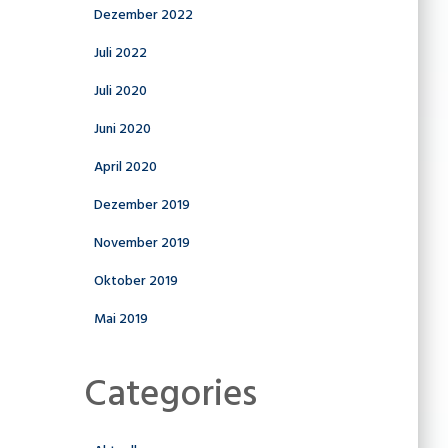
Dezember 2022
Juli 2022
Juli 2020
Juni 2020
April 2020
Dezember 2019
November 2019
Oktober 2019
Mai 2019
Categories