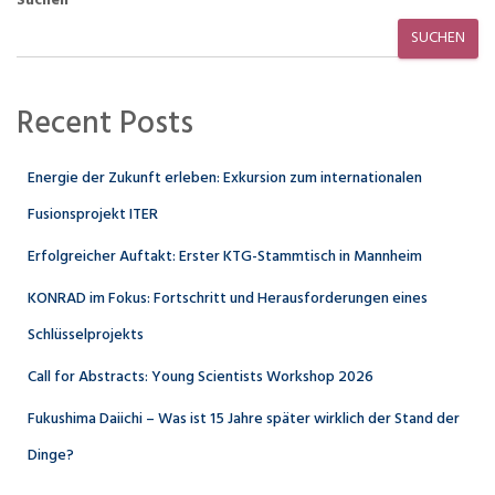
Suchen
SUCHEN
Recent Posts
Energie der Zukunft erleben: Exkursion zum internationalen
Fusionsprojekt ITER
Erfolgreicher Auftakt: Erster KTG-Stammtisch in Mannheim
KONRAD im Fokus: Fortschritt und Herausforderungen eines
Schlüsselprojekts
Call for Abstracts: Young Scientists Workshop 2026
Fukushima Daiichi – Was ist 15 Jahre später wirklich der Stand der
Dinge?