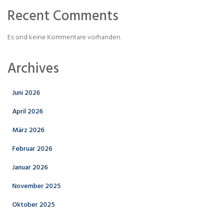
Recent Comments
Es sind keine Kommentare vorhanden.
Archives
Juni 2026
April 2026
März 2026
Februar 2026
Januar 2026
November 2025
Oktober 2025