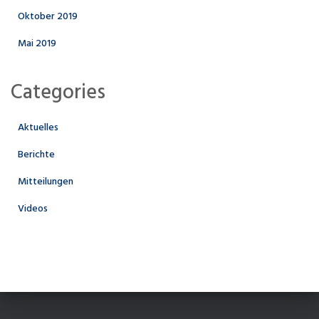
Oktober 2019
Mai 2019
Categories
Aktuelles
Berichte
Mitteilungen
Videos