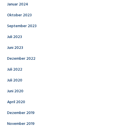
Januar 2024
Oktober 2023
September 2023
Juli 2023
Juni 2023
Dezember 2022
Juli 2022
Juli 2020
Juni 2020
April 2020
Dezember 2019
November 2019