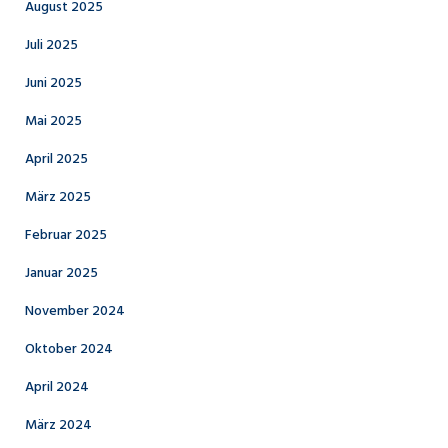
August 2025
Juli 2025
Juni 2025
Mai 2025
April 2025
März 2025
Februar 2025
Januar 2025
November 2024
Oktober 2024
April 2024
März 2024