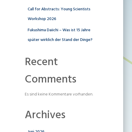
Call for Abstracts: Young Scientists
Workshop 2026
Fukushima Daiichi – Was ist 15 Jahre
später wirklich der Stand der Dinge?
Recent
Comments
Es sind keine Kommentare vorhanden.
Archives
Juni 2026