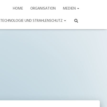
HOME
ORGANISATION
MEDIEN
ARTECHNOLOGIE UND STRAHLENSCHUTZ