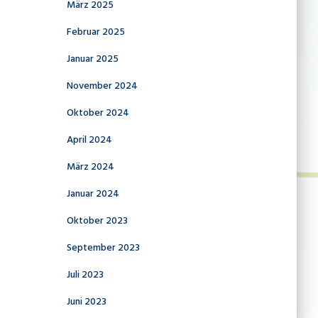
März 2025
Februar 2025
Januar 2025
November 2024
Oktober 2024
April 2024
März 2024
Januar 2024
Oktober 2023
September 2023
Juli 2023
Juni 2023