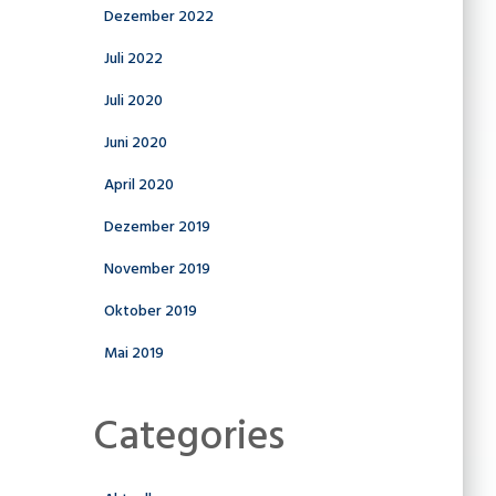
Dezember 2022
Juli 2022
Juli 2020
Juni 2020
April 2020
Dezember 2019
November 2019
Oktober 2019
Mai 2019
Categories