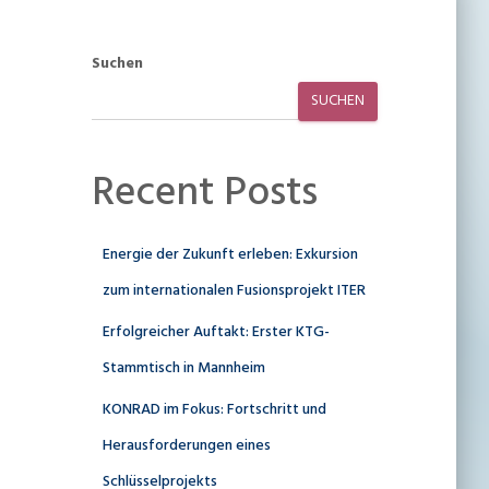
Suchen
SUCHEN
Recent Posts
Energie der Zukunft erleben: Exkursion
zum internationalen Fusionsprojekt ITER
Erfolgreicher Auftakt: Erster KTG-
Stammtisch in Mannheim
KONRAD im Fokus: Fortschritt und
Herausforderungen eines
Schlüsselprojekts