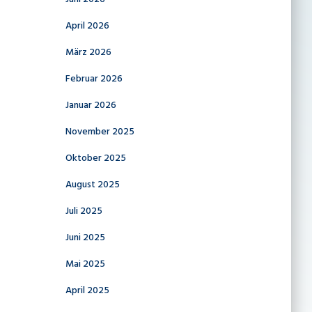
April 2026
März 2026
Februar 2026
Januar 2026
November 2025
Oktober 2025
August 2025
Juli 2025
Juni 2025
Mai 2025
April 2025