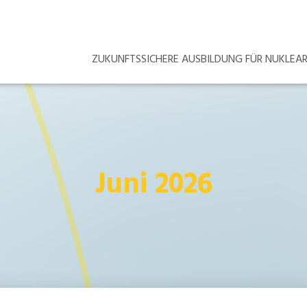
ZUKUNFTSSICHERE AUSBILDUNG FÜR NUKLE
Juni 2026