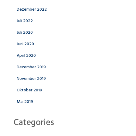
Dezember 2022
Juli 2022
Juli 2020
Juni 2020
April 2020
Dezember 2019
November 2019
Oktober 2019
Mai 2019
Categories