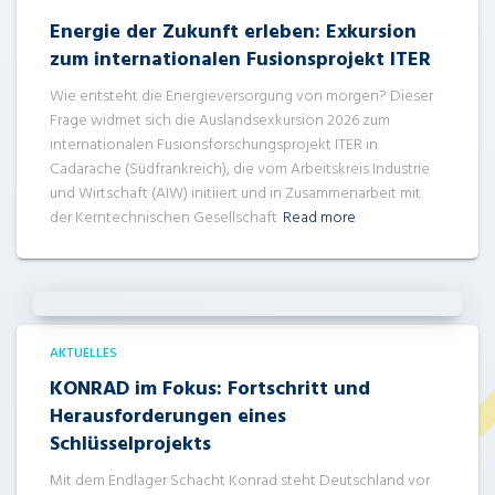
Energie der Zukunft erleben: Exkursion
zum internationalen Fusionsprojekt ITER
Wie entsteht die Energieversorgung von morgen? Dieser
Frage widmet sich die Auslandsexkursion 2026 zum
internationalen Fusionsforschungsprojekt ITER in
Cadarache (Südfrankreich), die vom Arbeitskreis Industrie
und Wirtschaft (AIW) initiiert und in Zusammenarbeit mit
der Kerntechnischen Gesellschaft
Read more
AKTUELLES
KONRAD im Fokus: Fortschritt und
Herausforderungen eines
Schlüsselprojekts
Mit dem Endlager Schacht Konrad steht Deutschland vor