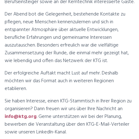
Berufseinsteiger sowie an der Kerntechnik interessierte Gäste.
Der Abend bot die Gelegenheit, bestehende Kontakte zu
pflegen, neue Menschen kennenzulernen und sich in
entspannter Atmosphäre über aktuelle Entwicklungen,
berufliche Erfahrungen und gemeinsame Interessen
auszutauschen. Besonders erfreulich war die vielfältige
Zusammensetzung der Runde, die einmal mehr gezeigt hat,
wie lebendig und offen das Netzwerk der KTG ist.
Der erfolgreiche Auftakt macht Lust auf mehr. Deshalb
möchten wir das Format auch in weiteren Regionen
etablieren.
Sie haben Interesse, einen KTG-Stammtisch in Ihrer Region zu
organisieren? Dann freuen wir uns über Ihre Nachricht an
info@ktg.org
. Gerne unterstützen wir bei der Planung,
bewerben die Veranstaltung über den KTG-E-Mail-Verteiler
sowie unseren LinkedIn-Kanal.