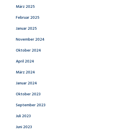
März 2025
Februar 2025
Januar 2025
November 2024
Oktober 2024
April 2024
März 2024
Januar 2024
Oktober 2023
September 2023
Juli 2023
Juni 2023