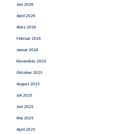
Juni 2026
April 2026
März 2026
Februar 2026
Januar 2026
November 2025
Oktober 2025
August 2025
Juli 2025
Juni 2025
Mai 2025
April 2025