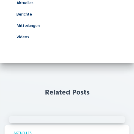
Aktuelles
Berichte
Mitteilungen
Videos
Related Posts
AKTUELLES