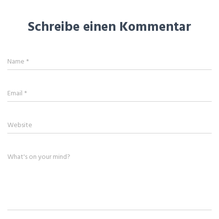
Schreibe einen Kommentar
Name
*
Email
*
Website
What's on your mind?