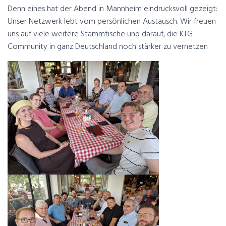
Denn eines hat der Abend in Mannheim eindrucksvoll gezeigt:
Unser Netzwerk lebt vom persönlichen Austausch. Wir freuen
uns auf viele weitere Stammtische und darauf, die KTG-
Community in ganz Deutschland noch stärker zu vernetzen