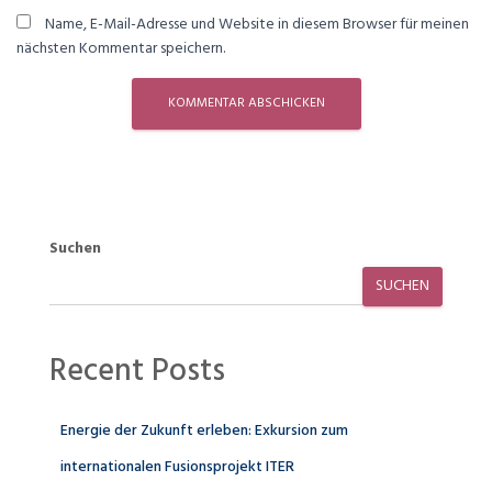
Name, E-Mail-Adresse und Website in diesem Browser für meinen
nächsten Kommentar speichern.
Suchen
SUCHEN
Recent Posts
Energie der Zukunft erleben: Exkursion zum
internationalen Fusionsprojekt ITER