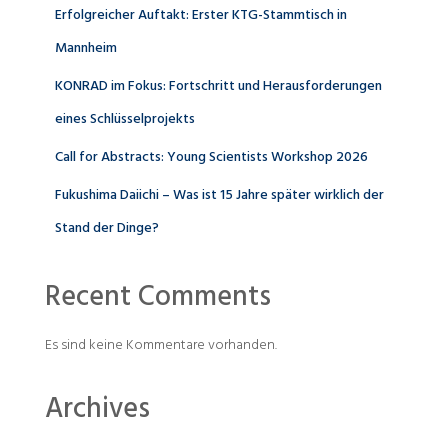
Erfolgreicher Auftakt: Erster KTG-Stammtisch in
Mannheim
KONRAD im Fokus: Fortschritt und Herausforderungen
eines Schlüsselprojekts
Call for Abstracts: Young Scientists Workshop 2026
Fukushima Daiichi – Was ist 15 Jahre später wirklich der
Stand der Dinge?
Recent Comments
Es sind keine Kommentare vorhanden.
Archives