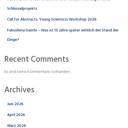
Schlüsselprojekts
Call for Abstracts: Young Scientists Workshop 2026
Fukushima Daiichi – Was ist 15 Jahre später wirklich der Stand der
Dinge?
Recent Comments
Es sind keine Kommentare vorhanden.
Archives
Juni 2026
April 2026
März 2026