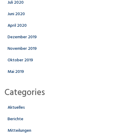
Juli 2020
Juni 2020
April 2020
Dezember 2019
November 2019
Oktober 2019
Mai 2019
Categories
Aktuelles
Berichte
Mitteilungen