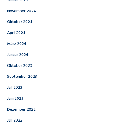
Januar 2025
November 2024
Oktober 2024
April 2024
März 2024
Januar 2024
Oktober 2023
September 2023
Juli 2023
Juni 2023
Dezember 2022
Juli 2022