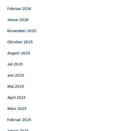
Februar 2026
Januar 2026
November 2025
Oktober 2025
August 2025
Juli 2025
Juni 2025
Mai 2025
April 2025
März 2025
Februar 2025