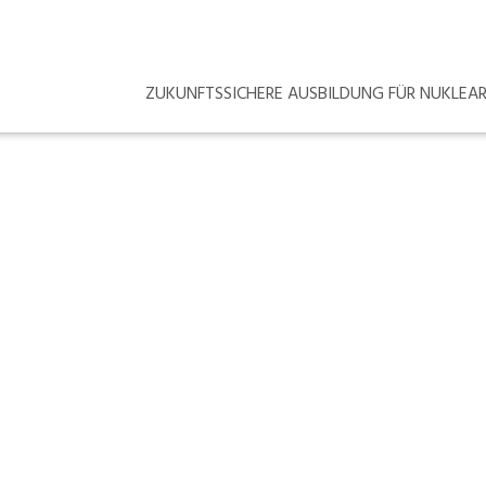
ZUKUNFTSSICHERE AUSBILDUNG FÜR NUKLE