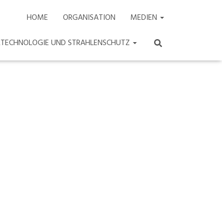
HOME
ORGANISATION
MEDIEN
ARTECHNOLOGIE UND STRAHLENSCHUTZ