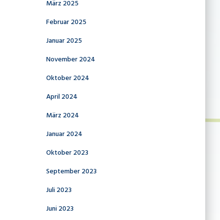
März 2025
Februar 2025
Januar 2025
November 2024
Oktober 2024
April 2024
März 2024
Januar 2024
Oktober 2023
September 2023
Juli 2023
Juni 2023