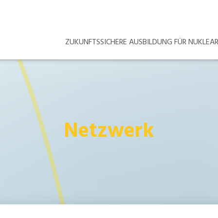
ZUKUNFTSSICHERE AUSBILDUNG FÜR NUKLE
Netzwerk