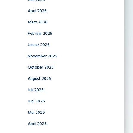
April 2026
März 2026
Februar 2026
Januar 2026
November 2025
Oktober 2025
August 2025
Juli 2025
Juni 2025
Mai 2025
April 2025