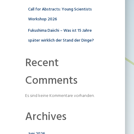
Call for Abstracts: Young Scientists
Workshop 2026
Fukushima Daiichi – Was ist 15 Jahre
später wirklich der Stand der Dinge?
Recent
Comments
Es sind keine Kommentare vorhanden.
Archives
Juni 2026