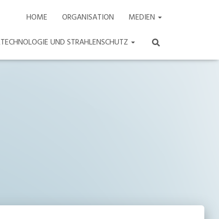
HOME
ORGANISATION
MEDIEN
ARTECHNOLOGIE UND STRAHLENSCHUTZ