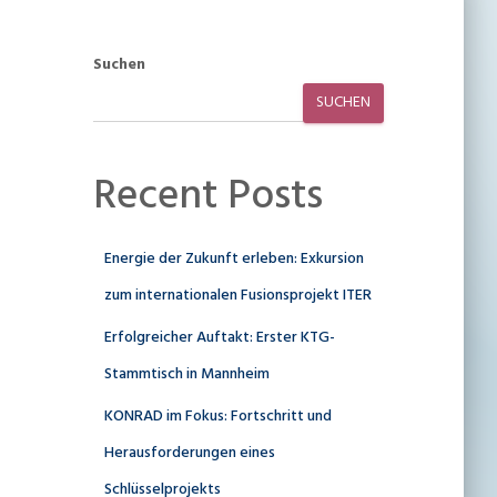
Suchen
SUCHEN
Recent Posts
Energie der Zukunft erleben: Exkursion
zum internationalen Fusionsprojekt ITER
Erfolgreicher Auftakt: Erster KTG-
Stammtisch in Mannheim
KONRAD im Fokus: Fortschritt und
Herausforderungen eines
Schlüsselprojekts