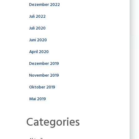
Dezember 2022
Juli 2022
Juli 2020
Juni 2020
April 2020
Dezember 2019
November 2019
Oktober 2019
Mai 2019
Categories