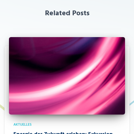
Related Posts
AKTUELLES