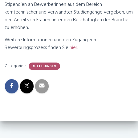
Stipendien an Bewerberinnen aus dem Bereich
kerntechnischer und verwandter Studiengänge vergeben, um
den Anteil von Frauen unter den Beschäftigten der Branche
zu erhöhen.
Weitere Informationen und den Zugang zum
Bewerbungsprozess finden Sie
hier
.
Categories:
MITTEILUNGEN