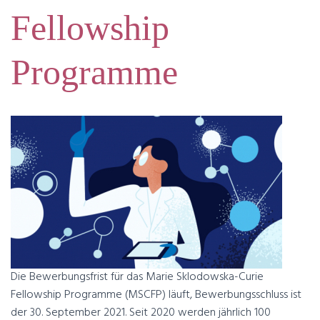
Fellowship
Programme
Die Bewerbungsfrist für das Marie Sklodowska-Curie
Fellowship Programme (MSCFP) läuft, Bewerbungsschluss ist
der 30. September 2021. Seit 2020 werden jährlich 100