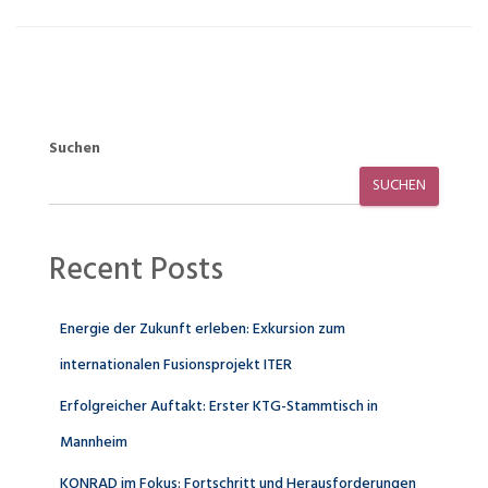
Suchen
SUCHEN
Recent Posts
Energie der Zukunft erleben: Exkursion zum
internationalen Fusionsprojekt ITER
Erfolgreicher Auftakt: Erster KTG-Stammtisch in
Mannheim
KONRAD im Fokus: Fortschritt und Herausforderungen