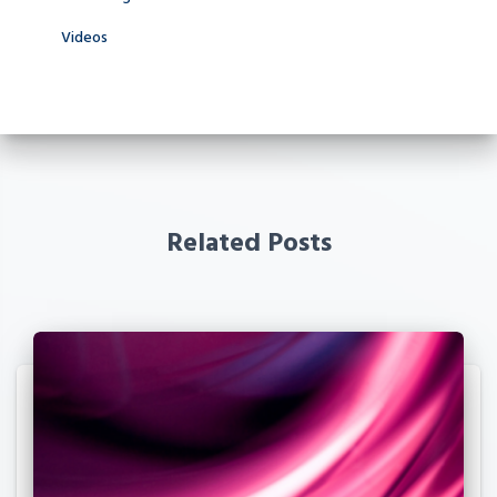
Videos
Related Posts