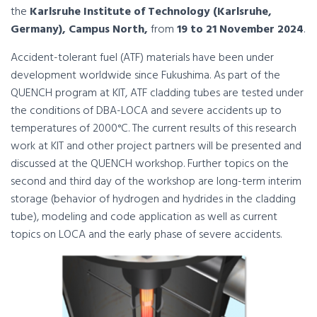
the
Karlsruhe Institute of Technology (Karlsruhe,
Germany), Campus North,
from
19 to 21 November 2024
.
Accident-tolerant fuel (ATF) materials have been under
development worldwide since Fukushima. As part of the
QUENCH program at KIT, ATF cladding tubes are tested under
the conditions of DBA-LOCA and severe accidents up to
temperatures of 2000°C. The current results of this research
work at KIT and other project partners will be presented and
discussed at the QUENCH workshop. Further topics on the
second and third day of the workshop are long-term interim
storage (behavior of hydrogen and hydrides in the cladding
tube), modeling and code application as well as current
topics on LOCA and the early phase of severe accidents.