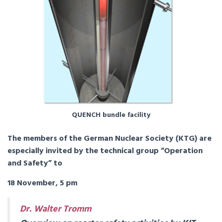
QUENCH bundle facility
The members of the German Nuclear Society (KTG) are
especially invited by the technical group “Operation
and Safety” to
18 November, 5 pm
Dr. Walter Tromm