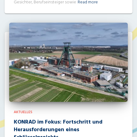
Gesichter, Berufseinsteiger sowie
Read more
AKTUELLES
KONRAD im Fokus: Fortschritt und
Herausforderungen eines