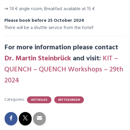
⇒ 74 € single room, Breakfast available at 15 €
Please book before 25 October 2024
There will be a shuttle service from the hotel!
For more information please contact
Dr. Martin Steinbrück
and visit:
KIT –
QUENCH – QUENCH Workshops – 29th
2024
Categories:
AKTUELLES
MITTEILUNGEN