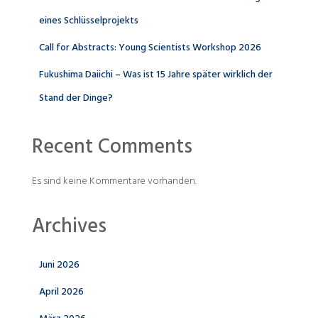
eines Schlüsselprojekts
Call for Abstracts: Young Scientists Workshop 2026
Fukushima Daiichi – Was ist 15 Jahre später wirklich der
Stand der Dinge?
Recent Comments
Es sind keine Kommentare vorhanden.
Archives
Juni 2026
April 2026