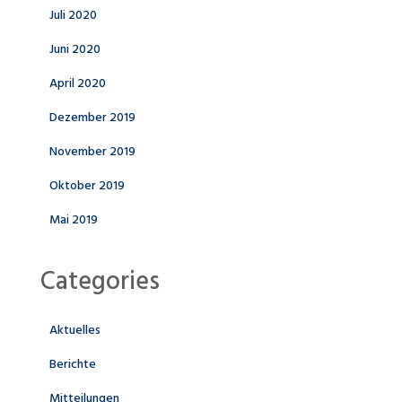
Juli 2020
Juni 2020
April 2020
Dezember 2019
November 2019
Oktober 2019
Mai 2019
Categories
Aktuelles
Berichte
Mitteilungen