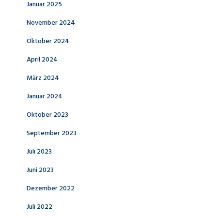
Januar 2025
November 2024
Oktober 2024
April 2024
März 2024
Januar 2024
Oktober 2023
September 2023
Juli 2023
Juni 2023
Dezember 2022
Juli 2022