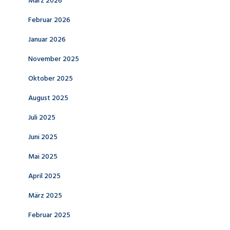
März 2026
Februar 2026
Januar 2026
November 2025
Oktober 2025
August 2025
Juli 2025
Juni 2025
Mai 2025
April 2025
März 2025
Februar 2025