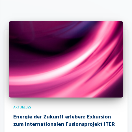
AKTUELLES
Energie der Zukunft erleben: Exkursion
zum internationalen Fusionsprojekt ITER