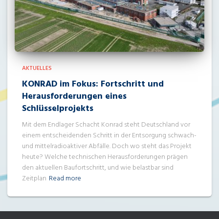
AKTUELLES
KONRAD im Fokus: Fortschritt und
Herausforderungen eines
Schlüsselprojekts
Mit dem Endlager Schacht Konrad steht Deutschland vor
einem entscheidenden Schritt in der Entsorgung schwach-
und mittelradioaktiver Abfälle. Doch wo steht das Projekt
heute? Welche technischen Herausforderungen prägen
den aktuellen Baufortschritt, und wie belastbar sind
Zeitplan
Read more