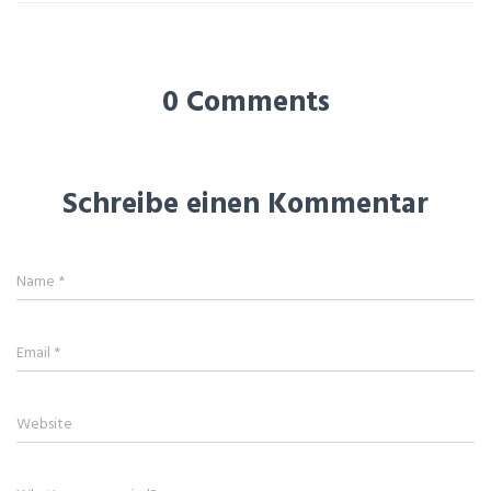
0 Comments
Schreibe einen Kommentar
Name
*
Email
*
Website