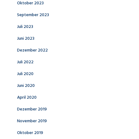
Oktober 2023
September 2023
Juli 2023
Juni 2023
Dezember 2022
Juli 2022
Juli 2020
Juni 2020
April 2020
Dezember 2019
November 2019
Oktober 2019