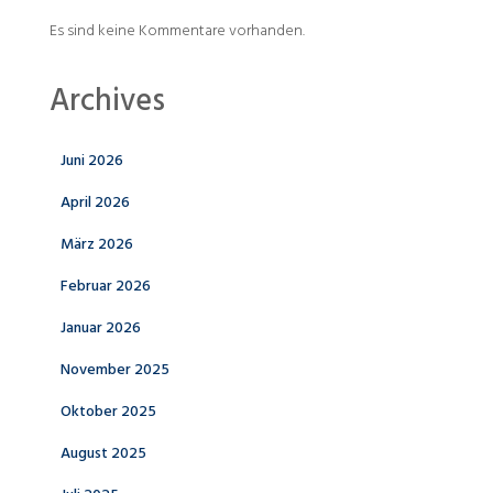
Es sind keine Kommentare vorhanden.
Archives
Juni 2026
April 2026
März 2026
Februar 2026
Januar 2026
November 2025
Oktober 2025
August 2025