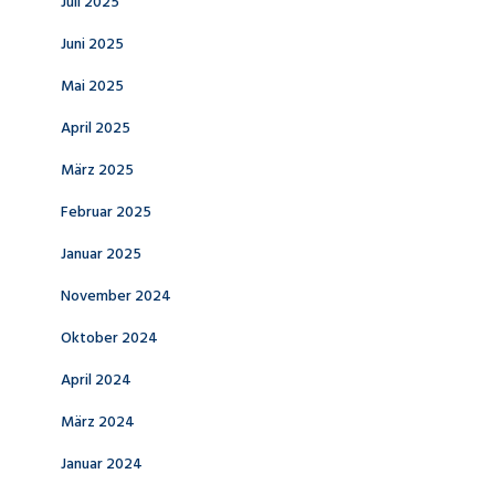
Juli 2025
Juni 2025
Mai 2025
April 2025
März 2025
Februar 2025
Januar 2025
November 2024
Oktober 2024
April 2024
März 2024
Januar 2024