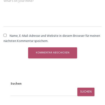
What's on your mind?
Name, E-Mail-Adresse und Website in diesem Browser für meinen
nächsten Kommentar speichern.
Suchen
SUCHEN