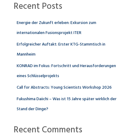
Recent Posts
Energie der Zukunft erleben: Exkursion zum
internationalen Fusionsprojekt ITER
Erfolgreicher Auftakt: Erster KTG-Stammtisch in
Mannheim
KONRAD im Fokus: Fortschritt und Herausforderungen
eines Schlüsselprojekts
Call for Abstracts: Young Scientists Workshop 2026
Fukushima Daiichi – Was ist 15 Jahre später wirklich der
Stand der Dinge?
Recent Comments