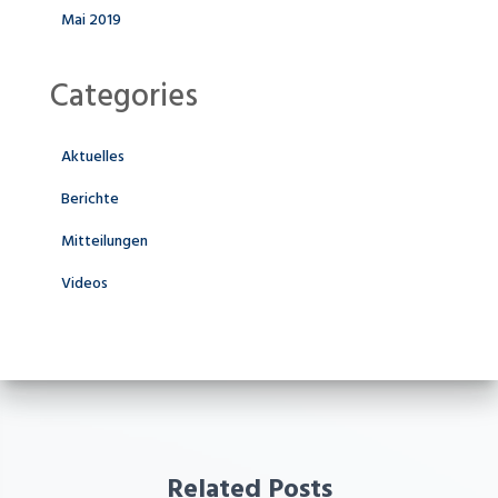
Mai 2019
Categories
Aktuelles
Berichte
Mitteilungen
Videos
Related Posts