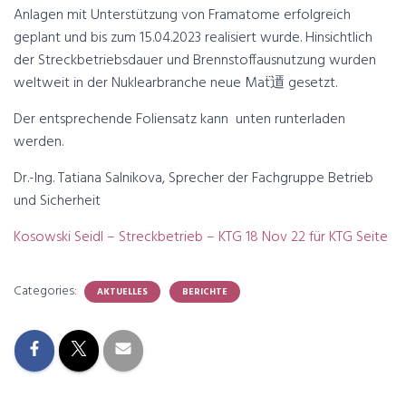
Anlagen mit Unterstützung von Framatome erfolgreich
geplant und bis zum 15.04.2023 realisiert wurde. Hinsichtlich
der Streckbetriebsdauer und Brennstoffausnutzung wurden
weltweit in der Nuklearbranche neue Ma߳t䢥 gesetzt.
Der entsprechende Foliensatz kann unten runterladen
werden.
Dr.-Ing. Tatiana Salnikova, Sprecher der Fachgruppe Betrieb
und Sicherheit
Kosowski Seidl – Streckbetrieb – KTG 18 Nov 22 für KTG Seite
Categories:
AKTUELLES
BERICHTE