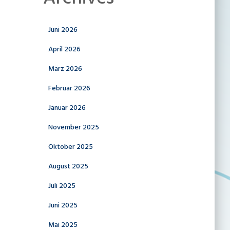
Juni 2026
April 2026
März 2026
Februar 2026
Januar 2026
November 2025
Oktober 2025
August 2025
Juli 2025
Juni 2025
Mai 2025