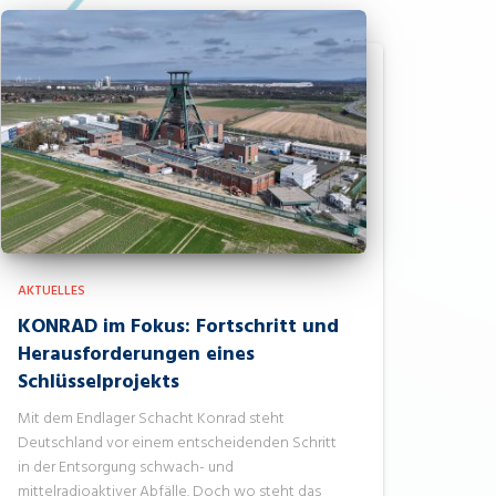
AKTUELLES
KONRAD im Fokus: Fortschritt und
Herausforderungen eines
Schlüsselprojekts
Mit dem Endlager Schacht Konrad steht
Deutschland vor einem entscheidenden Schritt
in der Entsorgung schwach- und
mittelradioaktiver Abfälle. Doch wo steht das