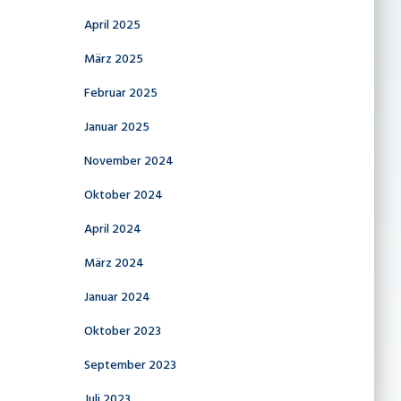
April 2025
März 2025
Februar 2025
Januar 2025
November 2024
Oktober 2024
April 2024
März 2024
Januar 2024
Oktober 2023
September 2023
Juli 2023