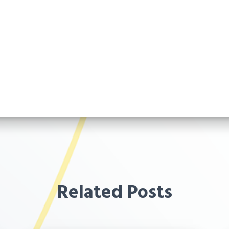
Related Posts