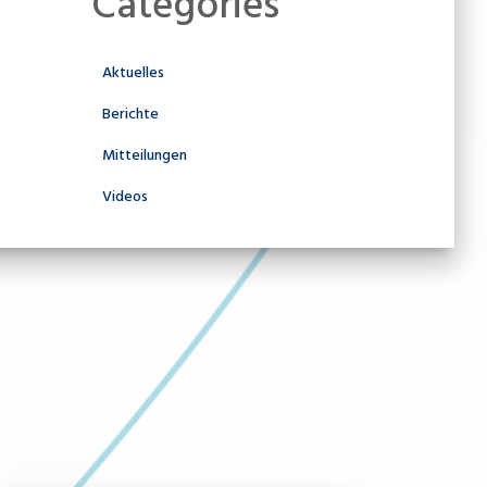
Categories
Aktuelles
Berichte
Mitteilungen
Videos