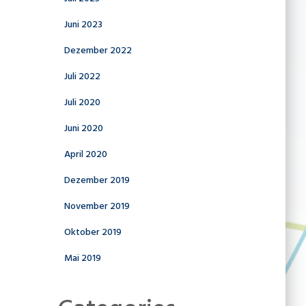
Juni 2023
Dezember 2022
Juli 2022
Juli 2020
Juni 2020
April 2020
Dezember 2019
November 2019
Oktober 2019
Mai 2019