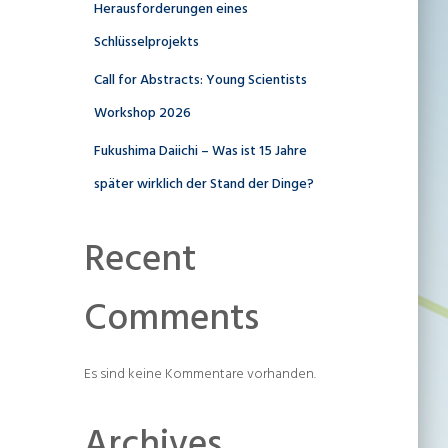
Herausforderungen eines
Schlüsselprojekts
Call for Abstracts: Young Scientists
Workshop 2026
Fukushima Daiichi – Was ist 15 Jahre
später wirklich der Stand der Dinge?
Recent
Comments
Es sind keine Kommentare vorhanden.
Archives