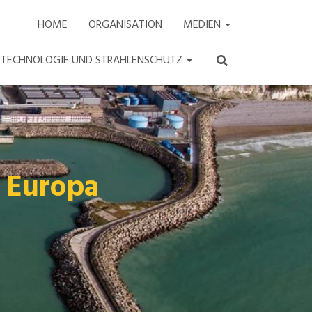
HOME
ORGANISATION
MEDIEN
ARTECHNOLOGIE UND STRAHLENSCHUTZ
 Europa