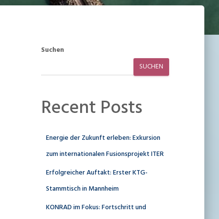
Suchen
SUCHEN
Recent Posts
Energie der Zukunft erleben: Exkursion
zum internationalen Fusionsprojekt ITER
Erfolgreicher Auftakt: Erster KTG-
Stammtisch in Mannheim
KONRAD im Fokus: Fortschritt und