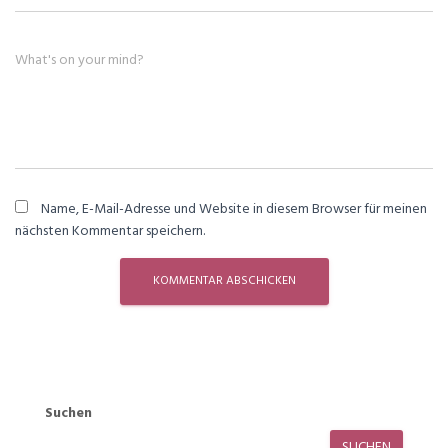
What's on your mind?
Name, E-Mail-Adresse und Website in diesem Browser für meinen
nächsten Kommentar speichern.
Suchen
SUCHEN