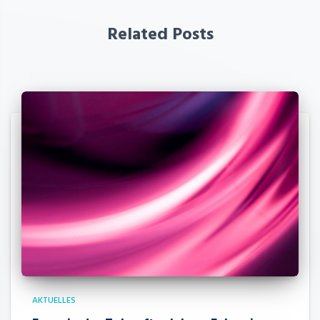
Related Posts
AKTUELLES