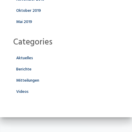
Oktober 2019
Mai 2019
Categories
Aktuelles
Berichte
Mitteilungen
Videos