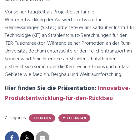
Vor seiner Tätigkeit als Projektleiter für die
Weiterentwicklung der Auswertesoftware für
Freimessanlagen (SIStec) arbeitete er am Karlsruher Institut für
Technologie (KIT) an Strahlenschutz-Berechnungen für den
ITER-Fusionsreaktor. Während seiner Promotion an der Ruhr-
Universität Bochum untersuchte er den Teilchentransport im
Sonnenwind. Sein Interesse an Strahlenschutzthemen
erstreckt sich somit über die Kerntechnik hinaus und umfasst
Gebiete wie Medizin, Bergbau und Weltraumforschung.
Hier finden Sie die Präsentation:
Innovative-
Produktentwicklung-für-den-Rückbau
Categories:
AKTUELLES
MITTEILUNGEN