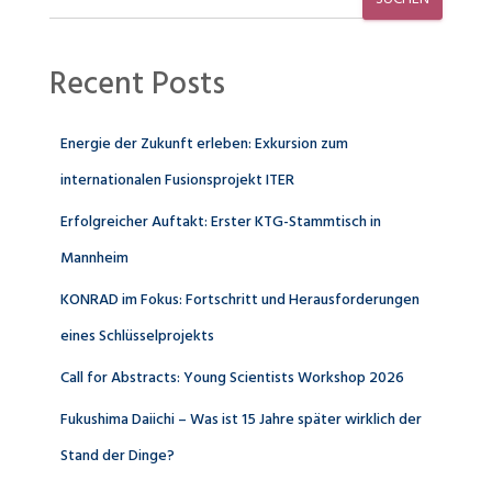
Recent Posts
Energie der Zukunft erleben: Exkursion zum
internationalen Fusionsprojekt ITER
Erfolgreicher Auftakt: Erster KTG-Stammtisch in
Mannheim
KONRAD im Fokus: Fortschritt und Herausforderungen
eines Schlüsselprojekts
Call for Abstracts: Young Scientists Workshop 2026
Fukushima Daiichi – Was ist 15 Jahre später wirklich der
Stand der Dinge?