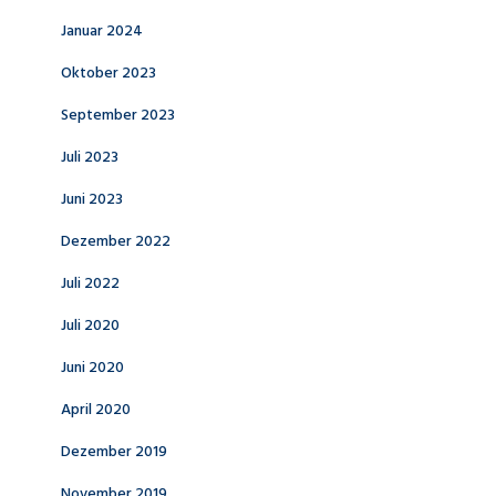
Januar 2024
Oktober 2023
September 2023
Juli 2023
Juni 2023
Dezember 2022
Juli 2022
Juli 2020
Juni 2020
April 2020
Dezember 2019
November 2019