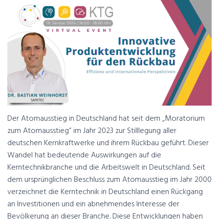
Der Atomausstieg in Deutschland hat seit dem „Moratorium
zum Atomausstieg“ im Jahr 2023 zur Stilllegung aller
deutschen Kernkraftwerke und ihrem Rückbau geführt. Dieser
Wandel hat bedeutende Auswirkungen auf die
Kerntechnikbranche und die Arbeitswelt in Deutschland. Seit
dem ursprünglichen Beschluss zum Atomausstieg im Jahr 2000
verzeichnet die Kerntechnik in Deutschland einen Rückgang
an Investitionen und ein abnehmendes Interesse der
Bevölkerung an dieser Branche. Diese Entwicklungen haben