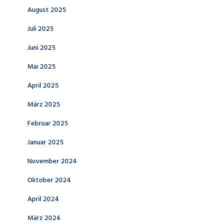
August 2025
Juli 2025
Juni 2025
Mai 2025
April 2025
März 2025
Februar 2025
Januar 2025
November 2024
Oktober 2024
April 2024
März 2024