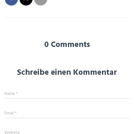
0 Comments
Schreibe einen Kommentar
Name
*
Email
*
Website