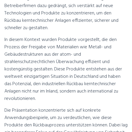
Betreiberfirmen dazu gedrängt, sich verstärkt auf neue
Technologien und Produkte zu konzentrieren, um den
Rückbau kerntechnischer Anlagen effizienter, sicherer und
schneller zu gestalten.
In diesem Kontext wurden Produkte vorgestellt, die den
Prozess der Freigabe von Materialien wie Metall- und
Gebäudestrukturen aus der atom- und
strahlenschutzrechtlichen Überwachung effizient und
kostengünstig gestalten. Diese Produkte entstehen aus der
weltweit einzigartigen Situation in Deutschland und haben
das Potenzial, den industriellen Rückbau kerntechnischer
Anlagen nicht nur im Inland, sondern auch international zu
revolutionieren.
Die Präsentation konzentrierte sich auf konkrete
Anwendungsbeispiele, um zu verdeutlichen, wie diese
Produkte den Rückbauprozess unterstützen können. Dabei lag