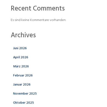
Recent Comments
Es sind keine Kommentare vorhanden.
Archives
Juni 2026
April 2026
März 2026
Februar 2026
Januar 2026
November 2025
Oktober 2025