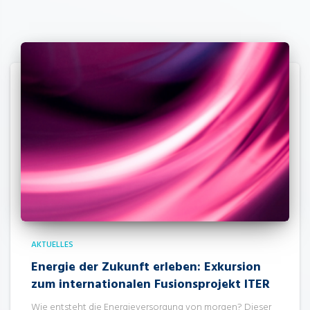
AKTUELLES
Energie der Zukunft erleben: Exkursion
zum internationalen Fusionsprojekt ITER
Wie entsteht die Energieversorgung von morgen? Dieser