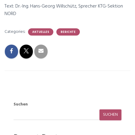
Text: Dr.-Ing. Hans-Georg Willschütz, Sprecher KTG-Sektion
NORD
Categories:
AKTUELLES
BERICHTE
Suchen
SUCHEN