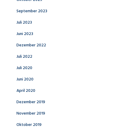
September 2023
Juli 2023
Juni 2023
Dezember 2022
Juli 2022
Juli 2020
Juni 2020
April 2020
Dezember 2019
November 2019
Oktober 2019