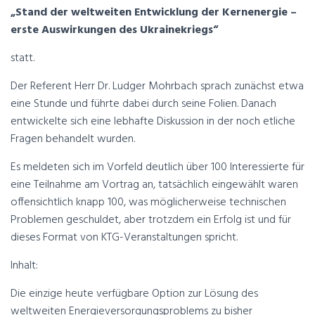
„Stand der weltweiten Entwicklung der Kernenergie –
erste Auswirkungen des Ukrainekriegs“
statt.
Der Referent Herr Dr. Ludger Mohrbach sprach zunächst etwa
eine Stunde und führte dabei durch seine Folien. Danach
entwickelte sich eine lebhafte Diskussion in der noch etliche
Fragen behandelt wurden.
Es meldeten sich im Vorfeld deutlich über 100 Interessierte für
eine Teilnahme am Vortrag an, tatsächlich eingewählt waren
offensichtlich knapp 100, was möglicherweise technischen
Problemen geschuldet, aber trotzdem ein Erfolg ist und für
dieses Format von KTG-Veranstaltungen spricht.
Inhalt:
Die einzige heute verfügbare Option zur Lösung des
weltweiten Energieversorgungsproblems zu bisher