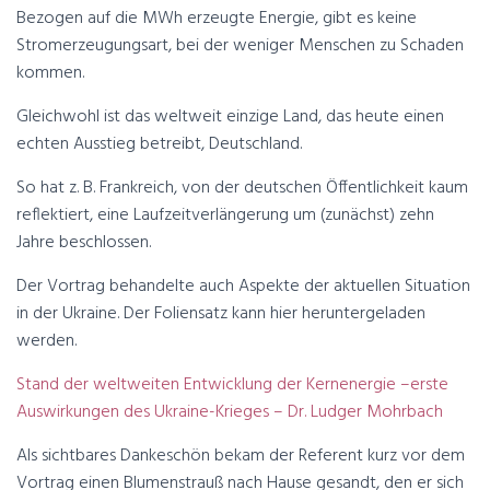
Bezogen auf die MWh erzeugte Energie, gibt es keine
Stromerzeugungsart, bei der weniger Menschen zu Schaden
kommen.
Gleichwohl ist das weltweit einzige Land, das heute einen
echten Ausstieg betreibt, Deutschland.
So hat z. B. Frankreich, von der deutschen Öffentlichkeit kaum
reflektiert, eine Laufzeitverlängerung um (zunächst) zehn
Jahre beschlossen.
Der Vortrag behandelte auch Aspekte der aktuellen Situation
in der Ukraine. Der Foliensatz kann hier heruntergeladen
werden.
Stand der weltweiten Entwicklung der Kernenergie –erste
Auswirkungen des Ukraine-Krieges – Dr. Ludger Mohrbach
Als sichtbares Dankeschön bekam der Referent kurz vor dem
Vortrag einen Blumenstrauß nach Hause gesandt, den er sich