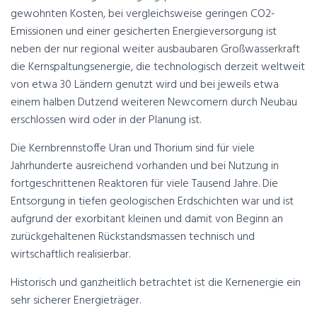
gewohnten Kosten, bei vergleichsweise geringen CO2-
Emissionen und einer gesicherten Energieversorgung ist
neben der nur regional weiter ausbaubaren Großwasserkraft
die Kernspaltungsenergie, die technologisch derzeit weltweit
von etwa 30 Ländern genutzt wird und bei jeweils etwa
einem halben Dutzend weiteren Newcomern durch Neubau
erschlossen wird oder in der Planung ist.
Die Kernbrennstoffe Uran und Thorium sind für viele
Jahrhunderte ausreichend vorhanden und bei Nutzung in
fortgeschrittenen Reaktoren für viele Tausend Jahre. Die
Entsorgung in tiefen geologischen Erdschichten war und ist
aufgrund der exorbitant kleinen und damit von Beginn an
zurückgehaltenen Rückstandsmassen technisch und
wirtschaftlich realisierbar.
Historisch und ganzheitlich betrachtet ist die Kernenergie ein
sehr sicherer Energieträger.