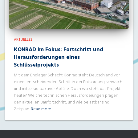
AKTUELLES
KONRAD im Fokus: Fortschritt und
Herausforderungen eines
Schlüsselprojekts
Mit dem Endlager Schacht Konrad steht Deutschland vor
einem entscheidenden Schritt in der Entsorgung schwach-
und mittelradioaktiver Abfälle. Doch wo steht das Projekt
heute? Welche technischen Herausforderungen prägen
den aktuellen Baufortschritt, und wie belastbar sind
Zeitplan
Read more