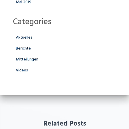
Mai 2019
Categories
Aktuelles
Berichte
Mitteilungen
Videos
Related Posts