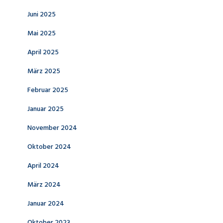
Juni 2025
Mai 2025
April 2025
März 2025
Februar 2025
Januar 2025
November 2024
Oktober 2024
April 2024
März 2024
Januar 2024
Oktober 2023