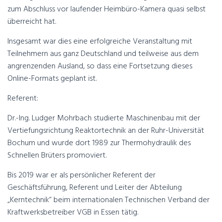
zum Abschluss vor laufender Heimbüro-Kamera quasi selbst
überreicht hat.
Insgesamt war dies eine erfolgreiche Veranstaltung mit
Teilnehmern aus ganz Deutschland und teilweise aus dem
angrenzenden Ausland, so dass eine Fortsetzung dieses
Online-Formats geplant ist.
Referent:
Dr.-Ing. Ludger Mohrbach studierte Maschinenbau mit der
Vertiefungsrichtung Reaktortechnik an der Ruhr-Universität
Bochum und wurde dort 1989 zur Thermohydraulik des
Schnellen Brüters promoviert.
Bis 2019 war er als persönlicher Referent der
Geschäftsführung, Referent und Leiter der Abteilung
„Kerntechnik“ beim internationalen Technischen Verband der
Kraftwerksbetreiber VGB in Essen tätig.