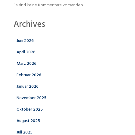
Es sind keine Kommentare vorhanden.
Archives
Juni 2026
April 2026
März 2026
Februar 2026
Januar 2026
November 2025
Oktober 2025
August 2025
Juli 2025