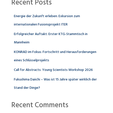
Recent Posts
Energie der Zukunft erleben: Exkursion zum
internationalen Fusionsprojekt ITER
Erfolgreicher Auftakt: Erster KTG-Stammtisch in
Mannheim
KONRAD im Fokus: Fortschritt und Herausforderungen
eines Schlüsselprojekts
Call for Abstracts: Young Scientists Workshop 2026
Fukushima Daiichi – Was ist 15 Jahre später wirklich der
Stand der Dinge?
Recent Comments