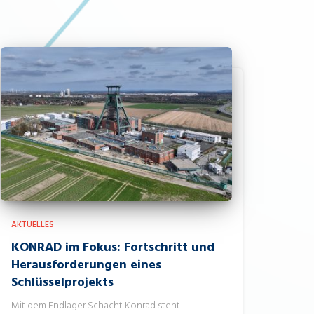
AKTUELLES
KONRAD im Fokus: Fortschritt und
Herausforderungen eines
Schlüsselprojekts
Mit dem Endlager Schacht Konrad steht