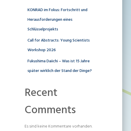
KONRAD im Fokus: Fortschritt und
Herausforderungen eines
Schlüsselprojekts
Call for Abstracts: Young Scientists
Workshop 2026
Fukushima Daiichi – Was ist 15 Jahre
später wirklich der Stand der Dinge?
Recent
Comments
Es sind keine Kommentare vorhanden.