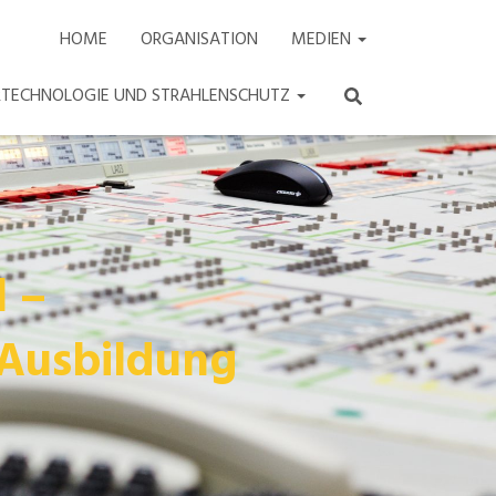
HOME
ORGANISATION
MEDIEN
ARTECHNOLOGIE UND STRAHLENSCHUTZ
l –
 Ausbildung