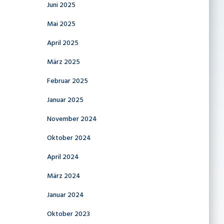
Juni 2025
Mai 2025
April 2025
März 2025
Februar 2025
Januar 2025
November 2024
Oktober 2024
April 2024
März 2024
Januar 2024
Oktober 2023