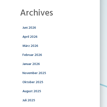
Archives
Juni 2026
April 2026
März 2026
Februar 2026
Januar 2026
November 2025
Oktober 2025
August 2025
Juli 2025