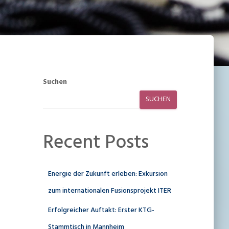
Suchen
SUCHEN
Recent Posts
Energie der Zukunft erleben: Exkursion
zum internationalen Fusionsprojekt ITER
Erfolgreicher Auftakt: Erster KTG-
Stammtisch in Mannheim