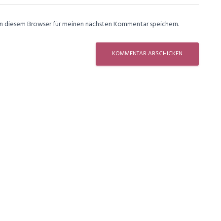
in diesem Browser für meinen nächsten Kommentar speichern.