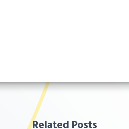
Related Posts