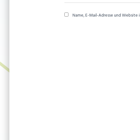
Name, E-Mail-Adresse und Website 