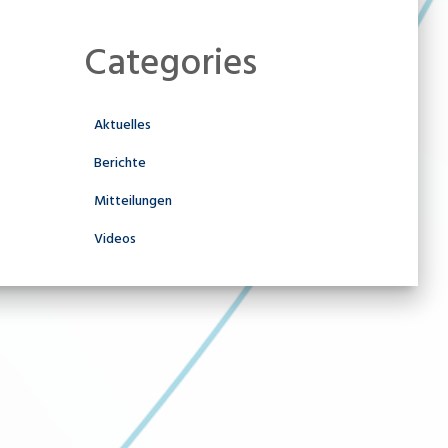
Categories
Aktuelles
Berichte
Mitteilungen
Videos