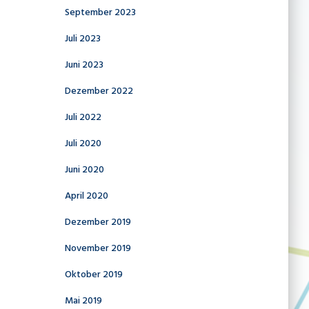
September 2023
Juli 2023
Juni 2023
Dezember 2022
Juli 2022
Juli 2020
Juni 2020
April 2020
Dezember 2019
November 2019
Oktober 2019
Mai 2019