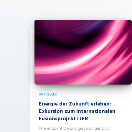
AKTUELLES
Energie der Zukunft erleben:
Exkursion zum internationalen
Fusionsprojekt ITER
Wie entsteht die Energieversorgung von