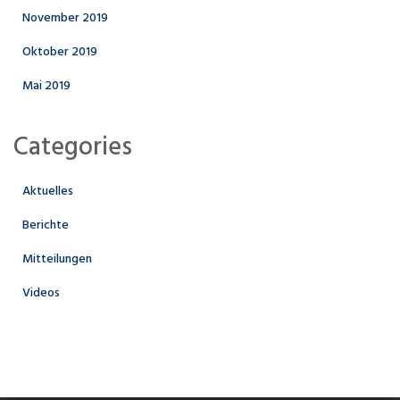
November 2019
Oktober 2019
Mai 2019
Categories
Aktuelles
Berichte
Mitteilungen
Videos