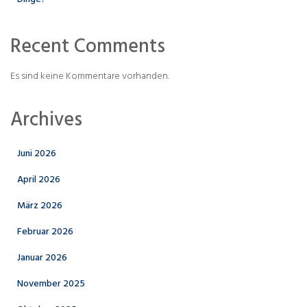
Recent Comments
Es sind keine Kommentare vorhanden.
Archives
Juni 2026
April 2026
März 2026
Februar 2026
Januar 2026
November 2025