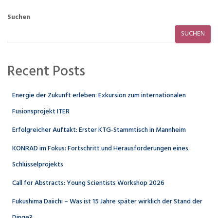
Suchen
SUCHEN
Recent Posts
Energie der Zukunft erleben: Exkursion zum internationalen
Fusionsprojekt ITER
Erfolgreicher Auftakt: Erster KTG-Stammtisch in Mannheim
KONRAD im Fokus: Fortschritt und Herausforderungen eines
Schlüsselprojekts
Call for Abstracts: Young Scientists Workshop 2026
Fukushima Daiichi – Was ist 15 Jahre später wirklich der Stand der
Dinge?