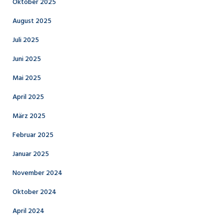
Oktober 2025
August 2025
Juli 2025
Juni 2025
Mai 2025
April 2025
März 2025
Februar 2025
Januar 2025
November 2024
Oktober 2024
April 2024