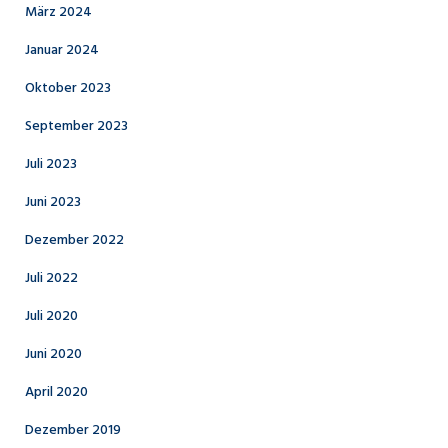
März 2024
Januar 2024
Oktober 2023
September 2023
Juli 2023
Juni 2023
Dezember 2022
Juli 2022
Juli 2020
Juni 2020
April 2020
Dezember 2019