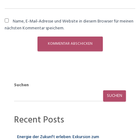
Name, E-Mail-Adresse und Website in diesem Browser für meinen
nächsten Kommentar speichern.
Suchen
SUCHEN
Recent Posts
Energie der Zukunft erleben: Exkursion zum