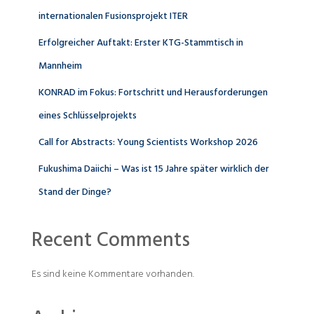
internationalen Fusionsprojekt ITER
Erfolgreicher Auftakt: Erster KTG-Stammtisch in
Mannheim
KONRAD im Fokus: Fortschritt und Herausforderungen
eines Schlüsselprojekts
Call for Abstracts: Young Scientists Workshop 2026
Fukushima Daiichi – Was ist 15 Jahre später wirklich der
Stand der Dinge?
Recent Comments
Es sind keine Kommentare vorhanden.