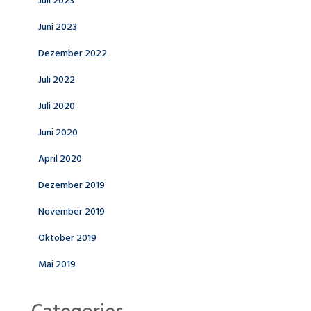
Juli 2023
Juni 2023
Dezember 2022
Juli 2022
Juli 2020
Juni 2020
April 2020
Dezember 2019
November 2019
Oktober 2019
Mai 2019