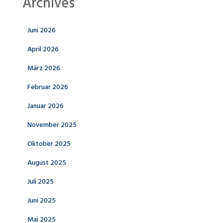
Archives
Juni 2026
April 2026
März 2026
Februar 2026
Januar 2026
November 2025
Oktober 2025
August 2025
Juli 2025
Juni 2025
Mai 2025