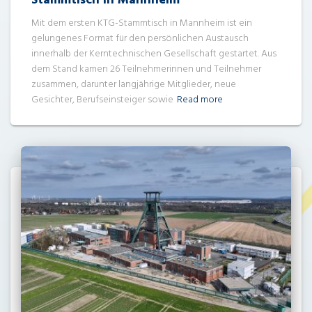
Stammtisch in Mannheim
Mit dem ersten KTG-Stammtisch in Mannheim ist ein
gelungenes Format für den persönlichen Austausch
innerhalb der Kerntechnischen Gesellschaft gestartet. Aus
dem Stand kamen 26 Teilnehmerinnen und Teilnehmer
zusammen, darunter langjährige Mitglieder, neue
Gesichter, Berufseinsteiger sowie
Read more