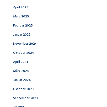
April 2025
März 2025
Februar 2025
Januar 2025
November 2024
Oktober 2024
April 2024
März 2024
Januar 2024
Oktober 2023
September 2023