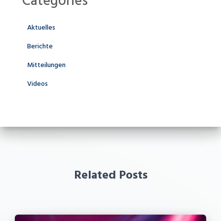
Categories
Aktuelles
Berichte
Mitteilungen
Videos
Related Posts