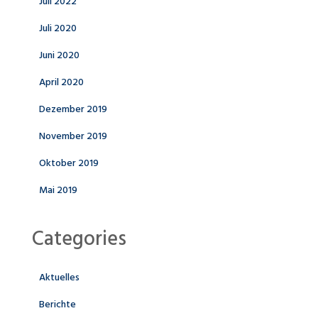
Juli 2022
Juli 2020
Juni 2020
April 2020
Dezember 2019
November 2019
Oktober 2019
Mai 2019
Categories
Aktuelles
Berichte