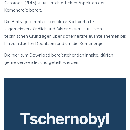
Carousels (PDFs) zu unterschiedlichen Aspekten der
Kernenergie bereit.
Die Beiträge bereiten komplexe Sachverhalte
allgemeinverständlich und faktenbasiert auf – von
technischen Grundlagen über sicherheitsrelevante Themen bis
hin zu aktuellen Debatten rund um die Kernenergie.
Die hier zum Download bereitstehenden Inhalte, dürfen
gerne verwendet und geteilt werden.