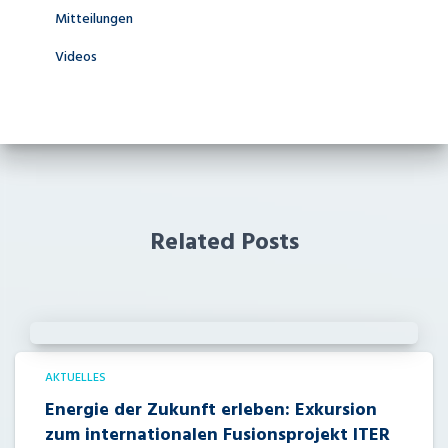
Mitteilungen
Videos
Related Posts
AKTUELLES
Energie der Zukunft erleben: Exkursion
zum internationalen Fusionsprojekt ITER