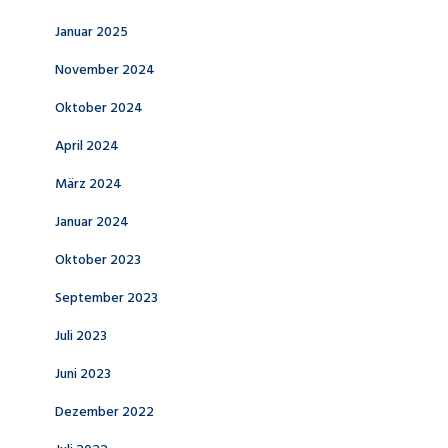
Januar 2025
November 2024
Oktober 2024
April 2024
März 2024
Januar 2024
Oktober 2023
September 2023
Juli 2023
Juni 2023
Dezember 2022