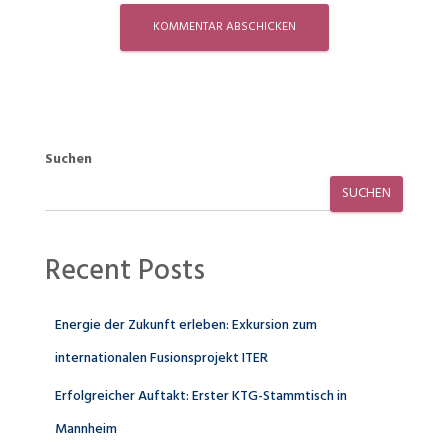
Suchen
SUCHEN
Recent Posts
Energie der Zukunft erleben: Exkursion zum
internationalen Fusionsprojekt ITER
Erfolgreicher Auftakt: Erster KTG-Stammtisch in
Mannheim