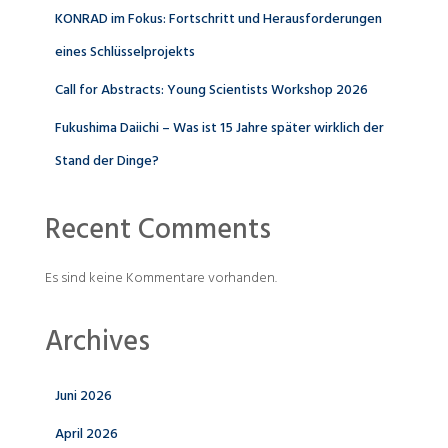
KONRAD im Fokus: Fortschritt und Herausforderungen
eines Schlüsselprojekts
Call for Abstracts: Young Scientists Workshop 2026
Fukushima Daiichi – Was ist 15 Jahre später wirklich der
Stand der Dinge?
Recent Comments
Es sind keine Kommentare vorhanden.
Archives
Juni 2026
April 2026