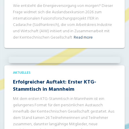
Wie entsteht die Energieversorgung von morgen? Dieser
Frage widmet sich die Auslandsexkursion 2026 zum
internationalen Fusionsforschungsprojekt ITER in
Cadarache (Südfrankreich), die vom Arbeitskreis Industrie
und Wirtschaft (AIW) initiiert und in Zusammenarbeit mit
der Kerntechnischen Gesellschaft
Read more
AKTUELLES
Erfolgreicher Auftakt: Erster KTG-
Stammtisch in Mannheim
Mit dem ersten KTG-Stammtisch in Mannheim ist ein
gelungenes Format für den persönlichen Austausch
innerhalb der Kerntechnischen Gesellschaft gestartet. Aus
dem Stand kamen 26 Teilnehmerinnen und Teilnehmer
zusammen, darunter langjährige Mitglieder, neue