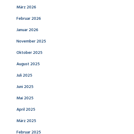
März 2026
Februar 2026
Januar 2026
November 2025
Oktober 2025
August 2025
Juli 2025
Juni 2025
Mai 2025
April 2025
März 2025
Februar 2025