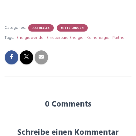
Categories:
AKTUELLES
MITTEILUNGEN
Tags:
Energiewende
Erneuerbare Energie
Kernenergie
Partner
0 Comments
Schreibe einen Kommentar