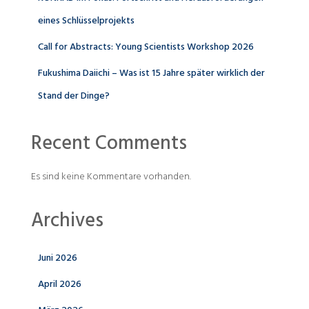
eines Schlüsselprojekts
Call for Abstracts: Young Scientists Workshop 2026
Fukushima Daiichi – Was ist 15 Jahre später wirklich der
Stand der Dinge?
Recent Comments
Es sind keine Kommentare vorhanden.
Archives
Juni 2026
April 2026