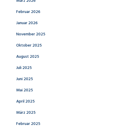
März 2026
Februar 2026
Januar 2026
November 2025
Oktober 2025
August 2025
Juli 2025
Juni 2025
Mai 2025
April 2025
März 2025
Februar 2025