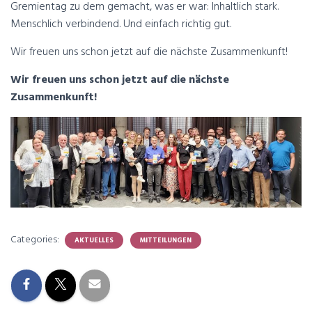
Gremientag zu dem gemacht, was er war: Inhaltlich stark.
Menschlich verbindend. Und einfach richtig gut.
Wir freuen uns schon jetzt auf die nächste Zusammenkunft!
Wir freuen uns schon jetzt auf die nächste
Zusammenkunft!
Categories:
AKTUELLES
MITTEILUNGEN