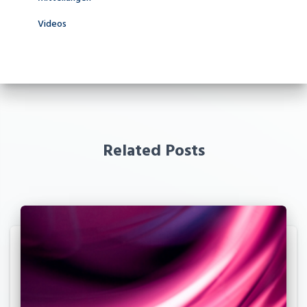
Videos
Related Posts