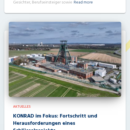
Gesichter, Berufseinsteiger sowie
Read more
AKTUELLES
KONRAD im Fokus: Fortschritt und
Herausforderungen eines