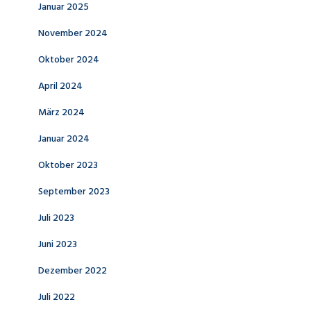
Januar 2025
November 2024
Oktober 2024
April 2024
März 2024
Januar 2024
Oktober 2023
September 2023
Juli 2023
Juni 2023
Dezember 2022
Juli 2022