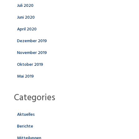
Juli 2020
Juni 2020
April 2020
Dezember 2019
November 2019
Oktober 2019
Mai 2019
Categories
Aktuelles
Berichte
Mitteilungen