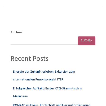
Suchen
SUCHEN
Recent Posts
Energie der Zukunft erleben: Exkursion zum
internationalen Fusionsprojekt ITER
Erfolgreicher Auftakt: Erster KTG-Stammtisch in
Mannheim
KONRAD im Fokus: Fortschritt und Herausforderungen