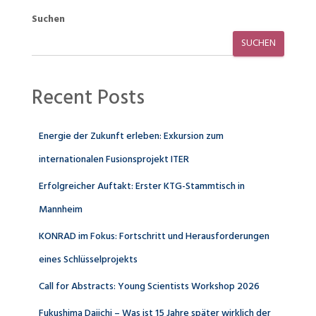
Suchen
SUCHEN
Recent Posts
Energie der Zukunft erleben: Exkursion zum
internationalen Fusionsprojekt ITER
Erfolgreicher Auftakt: Erster KTG-Stammtisch in
Mannheim
KONRAD im Fokus: Fortschritt und Herausforderungen
eines Schlüsselprojekts
Call for Abstracts: Young Scientists Workshop 2026
Fukushima Daiichi – Was ist 15 Jahre später wirklich der