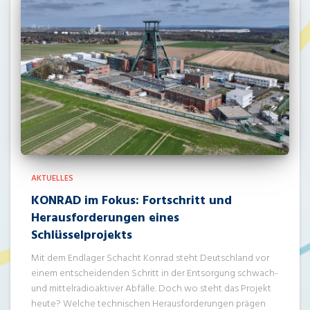
AKTUELLES
KONRAD im Fokus: Fortschritt und
Herausforderungen eines
Schlüsselprojekts
Mit dem Endlager Schacht Konrad steht Deutschland vor
einem entscheidenden Schritt in der Entsorgung schwach-
und mittelradioaktiver Abfälle. Doch wo steht das Projekt
heute? Welche technischen Herausforderungen prägen