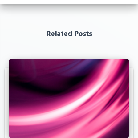
Related Posts