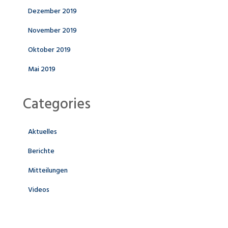
Dezember 2019
November 2019
Oktober 2019
Mai 2019
Categories
Aktuelles
Berichte
Mitteilungen
Videos