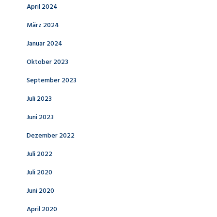
April 2024
März 2024
Januar 2024
Oktober 2023
September 2023
Juli 2023
Juni 2023
Dezember 2022
Juli 2022
Juli 2020
Juni 2020
April 2020