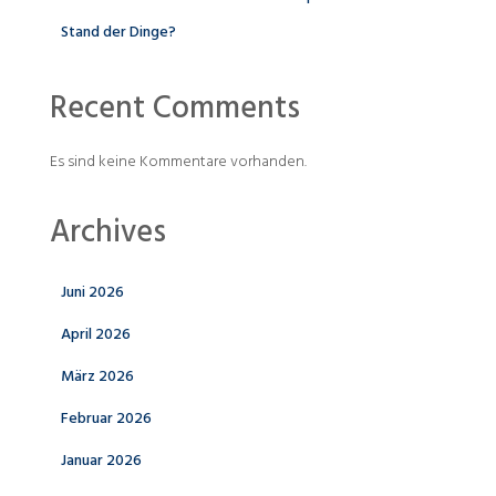
Stand der Dinge?
Recent Comments
Es sind keine Kommentare vorhanden.
Archives
Juni 2026
April 2026
März 2026
Februar 2026
Januar 2026