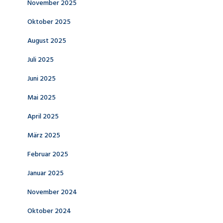
November 2025
Oktober 2025
August 2025
Juli 2025
Juni 2025
Mai 2025
April 2025
März 2025
Februar 2025
Januar 2025
November 2024
Oktober 2024