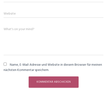
Website
What's on your mind?
Name, E-Mail-Adresse und Website in diesem Browser für meinen
nächsten Kommentar speichern.