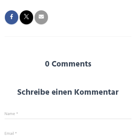
0 Comments
Schreibe einen Kommentar
Name
*
Email
*