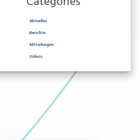
Categories
Aktuelles
Berichte
Mitteilungen
Videos