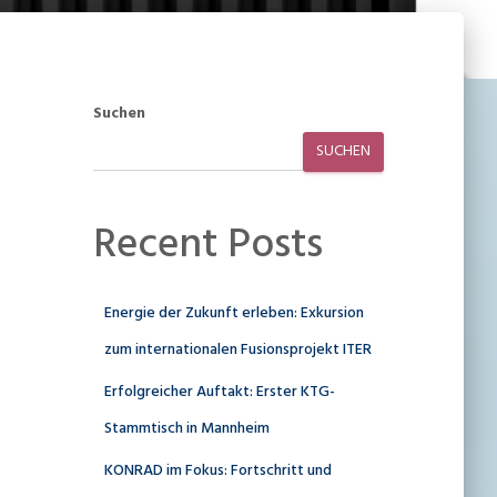
Suchen
SUCHEN
Recent Posts
Energie der Zukunft erleben: Exkursion
zum internationalen Fusionsprojekt ITER
Erfolgreicher Auftakt: Erster KTG-
Stammtisch in Mannheim
KONRAD im Fokus: Fortschritt und