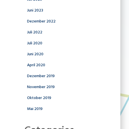
Juni 2023
Dezember 2022
Juli 2022
Juli 2020
Juni 2020
April 2020
Dezember 2019
November 2019
Oktober 2019
Mai 2019