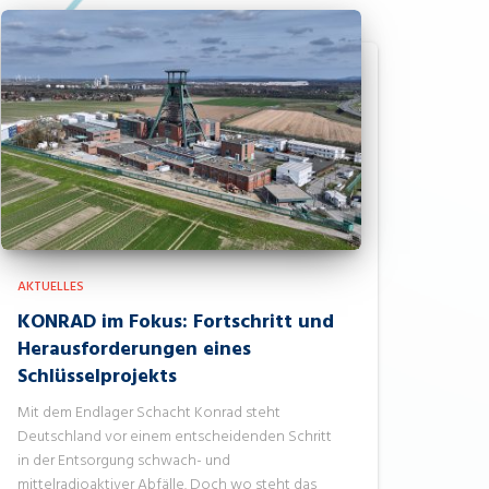
AKTUELLES
KONRAD im Fokus: Fortschritt und
Herausforderungen eines
Schlüsselprojekts
Mit dem Endlager Schacht Konrad steht
Deutschland vor einem entscheidenden Schritt
in der Entsorgung schwach- und
mittelradioaktiver Abfälle. Doch wo steht das