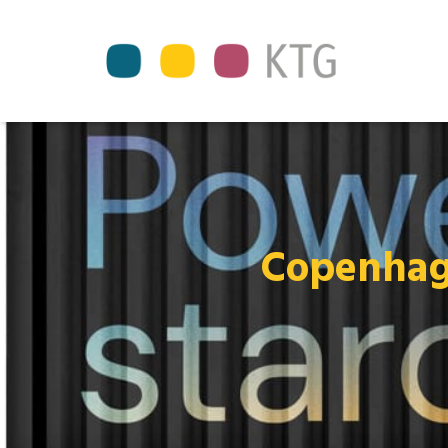
Copenhage