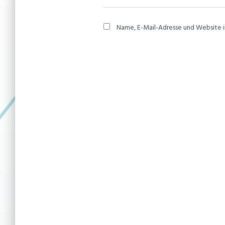
Name, E-Mail-Adresse und Website 