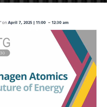
y“ on
April 7, 2025 | 11:00 – 12:30 am