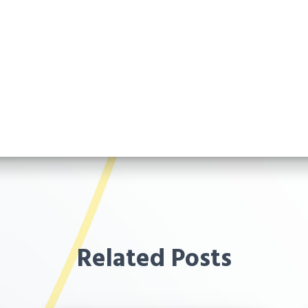
Related Posts