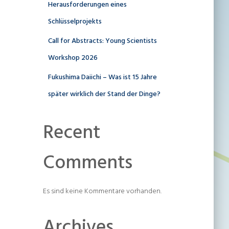
Herausforderungen eines
Schlüsselprojekts
Call for Abstracts: Young Scientists
Workshop 2026
Fukushima Daiichi – Was ist 15 Jahre
später wirklich der Stand der Dinge?
Recent
Comments
Es sind keine Kommentare vorhanden.
Archives