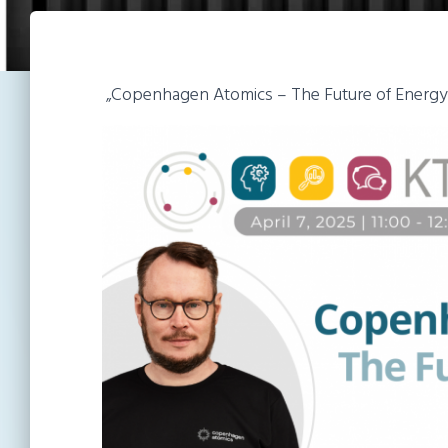
„Copenhagen Atomics – The Future of Energ