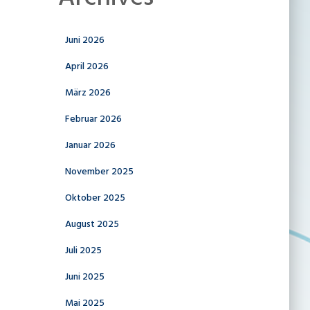
Juni 2026
April 2026
März 2026
Februar 2026
Januar 2026
November 2025
Oktober 2025
August 2025
Juli 2025
Juni 2025
Mai 2025