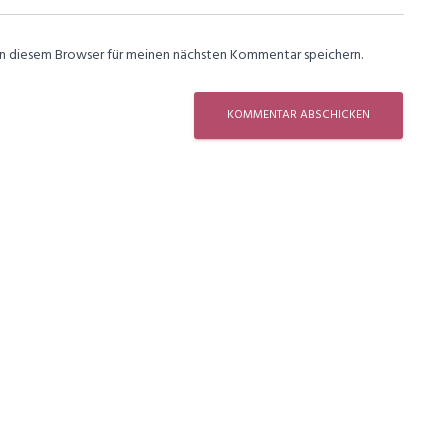
in diesem Browser für meinen nächsten Kommentar speichern.