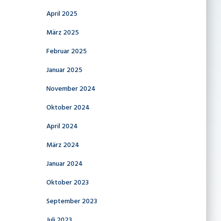
April 2025
März 2025
Februar 2025
Januar 2025
November 2024
Oktober 2024
April 2024
März 2024
Januar 2024
Oktober 2023
September 2023
Juli 2023