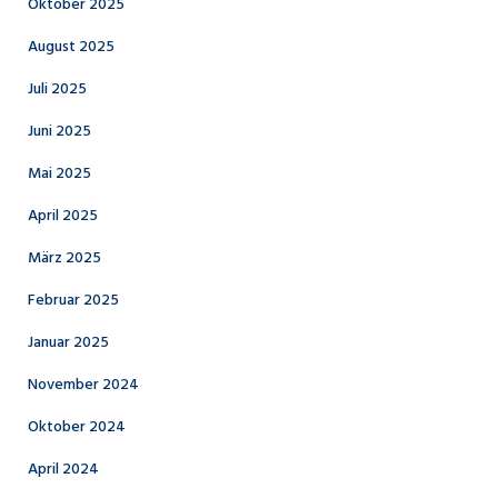
Oktober 2025
August 2025
Juli 2025
Juni 2025
Mai 2025
April 2025
März 2025
Februar 2025
Januar 2025
November 2024
Oktober 2024
April 2024