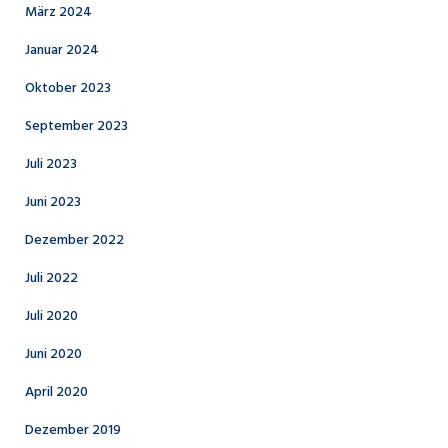
März 2024
Januar 2024
Oktober 2023
September 2023
Juli 2023
Juni 2023
Dezember 2022
Juli 2022
Juli 2020
Juni 2020
April 2020
Dezember 2019