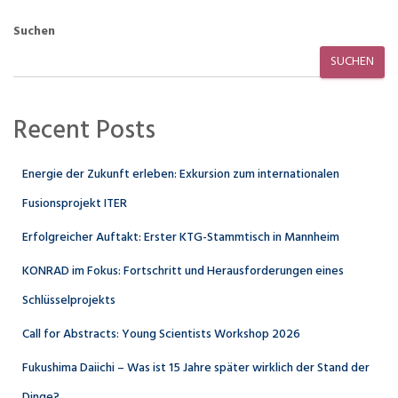
Suchen
SUCHEN
Recent Posts
Energie der Zukunft erleben: Exkursion zum internationalen
Fusionsprojekt ITER
Erfolgreicher Auftakt: Erster KTG-Stammtisch in Mannheim
KONRAD im Fokus: Fortschritt und Herausforderungen eines
Schlüsselprojekts
Call for Abstracts: Young Scientists Workshop 2026
Fukushima Daiichi – Was ist 15 Jahre später wirklich der Stand der
Dinge?