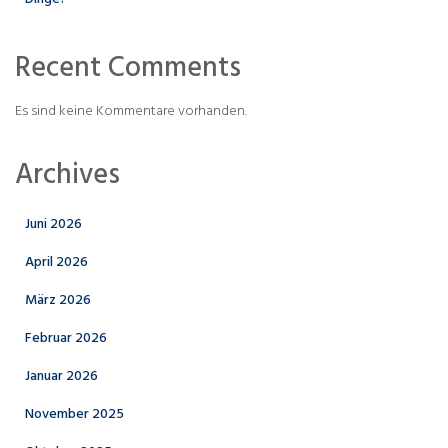
Recent Comments
Es sind keine Kommentare vorhanden.
Archives
Juni 2026
April 2026
März 2026
Februar 2026
Januar 2026
November 2025