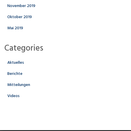
November 2019
Oktober 2019
Mai 2019
Categories
Aktuelles
Berichte
Mitteilungen
Videos