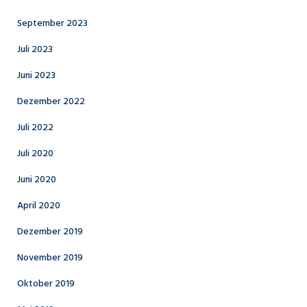
September 2023
Juli 2023
Juni 2023
Dezember 2022
Juli 2022
Juli 2020
Juni 2020
April 2020
Dezember 2019
November 2019
Oktober 2019