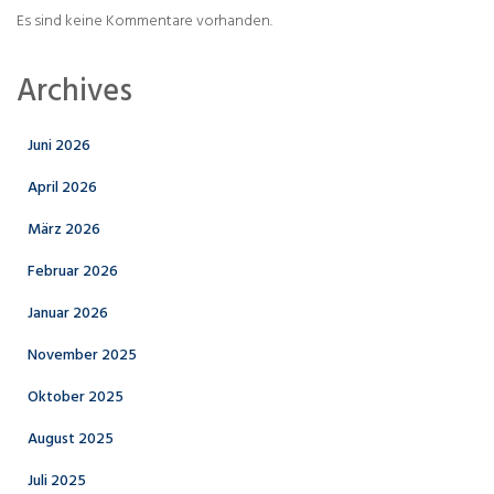
Es sind keine Kommentare vorhanden.
Archives
Juni 2026
April 2026
März 2026
Februar 2026
Januar 2026
November 2025
Oktober 2025
August 2025
Juli 2025