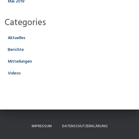
Mai 2019
Categories
Aktuelles
Berichte
Mitteilungen
Videos
IMPRESSUM
DATENSCHUTZERKLÄRUNG