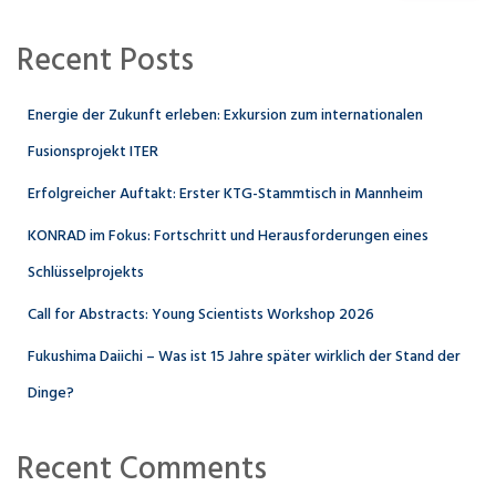
Recent Posts
Energie der Zukunft erleben: Exkursion zum internationalen
Fusionsprojekt ITER
Erfolgreicher Auftakt: Erster KTG-Stammtisch in Mannheim
KONRAD im Fokus: Fortschritt und Herausforderungen eines
Schlüsselprojekts
Call for Abstracts: Young Scientists Workshop 2026
Fukushima Daiichi – Was ist 15 Jahre später wirklich der Stand der
Dinge?
Recent Comments