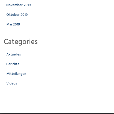
November 2019
Oktober 2019
Mai 2019
Categories
Aktuelles
Berichte
Mitteilungen
Videos