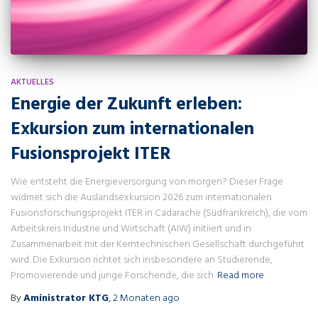
AKTUELLES
Energie der Zukunft erleben:
Exkursion zum internationalen
Fusionsprojekt ITER
Wie entsteht die Energieversorgung von morgen? Dieser Frage
widmet sich die Auslandsexkursion 2026 zum internationalen
Fusionsforschungsprojekt ITER in Cadarache (Südfrankreich), die vom
Arbeitskreis Industrie und Wirtschaft (AIW) initiiert und in
Zusammenarbeit mit der Kerntechnischen Gesellschaft durchgeführt
wird. Die Exkursion richtet sich insbesondere an Studierende,
Promovierende und junge Forschende, die sich
Read more
By
Aministrator KTG
,
2 Monaten
ago