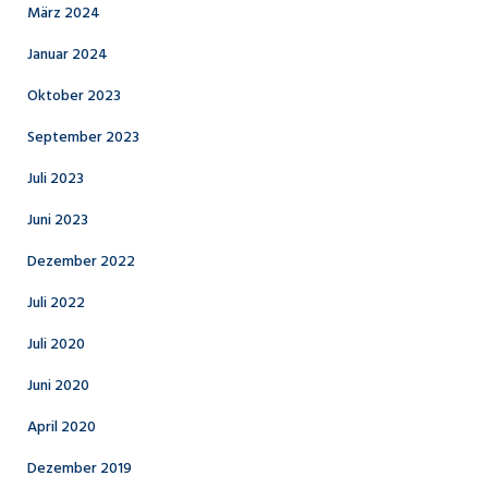
März 2024
Januar 2024
Oktober 2023
September 2023
Juli 2023
Juni 2023
Dezember 2022
Juli 2022
Juli 2020
Juni 2020
April 2020
Dezember 2019