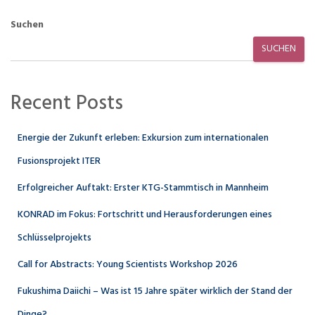
Suchen
SUCHEN
Recent Posts
Energie der Zukunft erleben: Exkursion zum internationalen
Fusionsprojekt ITER
Erfolgreicher Auftakt: Erster KTG-Stammtisch in Mannheim
KONRAD im Fokus: Fortschritt und Herausforderungen eines
Schlüsselprojekts
Call for Abstracts: Young Scientists Workshop 2026
Fukushima Daiichi – Was ist 15 Jahre später wirklich der Stand der
Dinge?