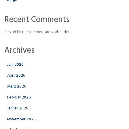
Recent Comments
Es sind keine Kommentare vorhanden.
Archives
Juni 2026
April 2026
März 2026
Februar 2026
Januar 2026
November 2025