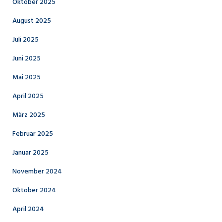
Oktober 2025
August 2025
Juli 2025
Juni 2025
Mai 2025
April 2025
März 2025
Februar 2025
Januar 2025
November 2024
Oktober 2024
April 2024