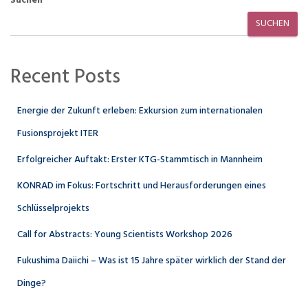
Suchen
SUCHEN
Recent Posts
Energie der Zukunft erleben: Exkursion zum internationalen
Fusionsprojekt ITER
Erfolgreicher Auftakt: Erster KTG-Stammtisch in Mannheim
KONRAD im Fokus: Fortschritt und Herausforderungen eines
Schlüsselprojekts
Call for Abstracts: Young Scientists Workshop 2026
Fukushima Daiichi – Was ist 15 Jahre später wirklich der Stand der
Dinge?