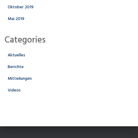
Oktober 2019
Mai 2019
Categories
Aktuelles
Berichte
Mitteilungen
Videos