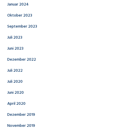
Januar 2024
Oktober 2023
September 2023
Juli 2023
Juni 2023
Dezember 2022
Juli 2022
Juli 2020
Juni 2020
April 2020
Dezember 2019
November 2019