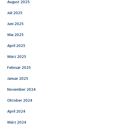
August 2025
Juli 2025
Juni 2025
Mai 2025
April 2025
März 2025
Februar 2025
Januar 2025
November 2024
Oktober 2024
April 2024
März 2024