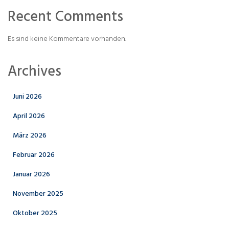
Recent Comments
Es sind keine Kommentare vorhanden.
Archives
Juni 2026
April 2026
März 2026
Februar 2026
Januar 2026
November 2025
Oktober 2025