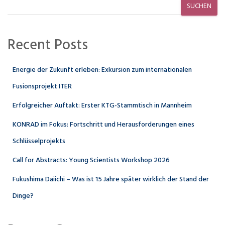
SUCHEN
Recent Posts
Energie der Zukunft erleben: Exkursion zum internationalen
Fusionsprojekt ITER
Erfolgreicher Auftakt: Erster KTG-Stammtisch in Mannheim
KONRAD im Fokus: Fortschritt und Herausforderungen eines
Schlüsselprojekts
Call for Abstracts: Young Scientists Workshop 2026
Fukushima Daiichi – Was ist 15 Jahre später wirklich der Stand der
Dinge?