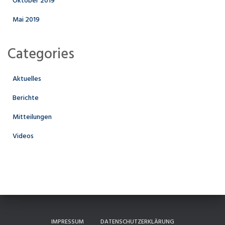
Oktober 2019
Mai 2019
Categories
Aktuelles
Berichte
Mitteilungen
Videos
IMPRESSUM
DATENSCHUTZERKLÄRUNG