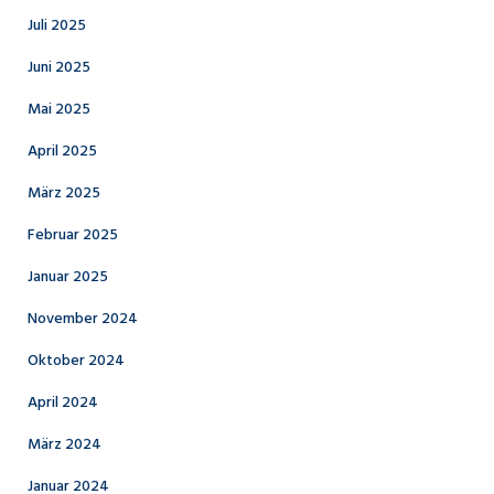
Juli 2025
Juni 2025
Mai 2025
April 2025
März 2025
Februar 2025
Januar 2025
November 2024
Oktober 2024
April 2024
März 2024
Januar 2024