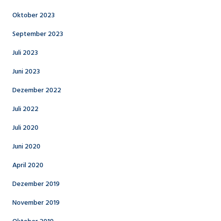
Oktober 2023
September 2023
Juli 2023
Juni 2023
Dezember 2022
Juli 2022
Juli 2020
Juni 2020
April 2020
Dezember 2019
November 2019