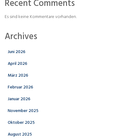
Recent Comments
Es sind keine Kommentare vorhanden.
Archives
Juni 2026
April 2026
März 2026
Februar 2026
Januar 2026
November 2025
Oktober 2025
August 2025