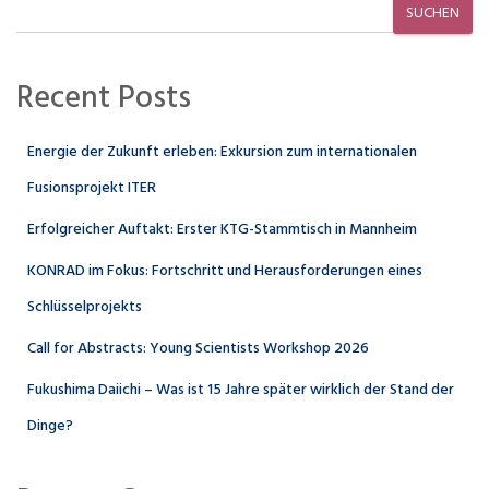
SUCHEN
Recent Posts
Energie der Zukunft erleben: Exkursion zum internationalen
Fusionsprojekt ITER
Erfolgreicher Auftakt: Erster KTG-Stammtisch in Mannheim
KONRAD im Fokus: Fortschritt und Herausforderungen eines
Schlüsselprojekts
Call for Abstracts: Young Scientists Workshop 2026
Fukushima Daiichi – Was ist 15 Jahre später wirklich der Stand der
Dinge?