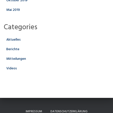
Oktober 2019
Mai 2019
Categories
Aktuelles
Berichte
Mitteilungen
Videos
IMPRESSUM
DATENSCHUTZERKLÄRUNG