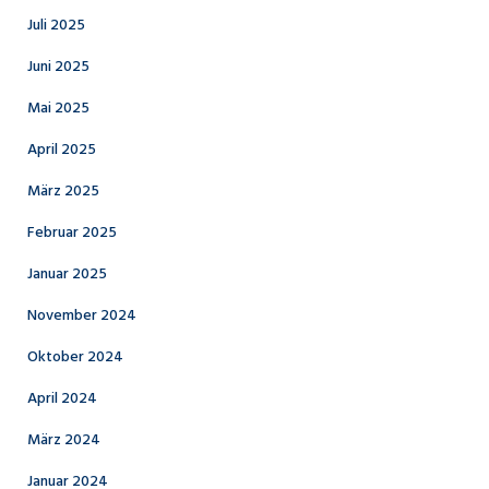
Juli 2025
Juni 2025
Mai 2025
April 2025
März 2025
Februar 2025
Januar 2025
November 2024
Oktober 2024
April 2024
März 2024
Januar 2024