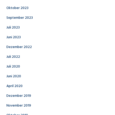
Oktober 2023
September 2023
Juli 2023
Juni 2023
Dezember 2022
Juli 2022
Juli 2020
Juni 2020
April 2020
Dezember 2019
November 2019