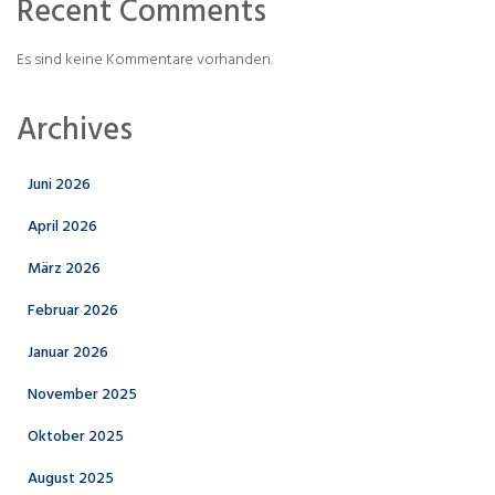
Recent Comments
Es sind keine Kommentare vorhanden.
Archives
Juni 2026
April 2026
März 2026
Februar 2026
Januar 2026
November 2025
Oktober 2025
August 2025