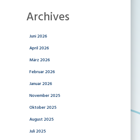
Archives
Juni 2026
April 2026
März 2026
Februar 2026
Januar 2026
November 2025
Oktober 2025
August 2025
Juli 2025