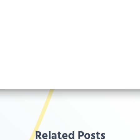
Related Posts