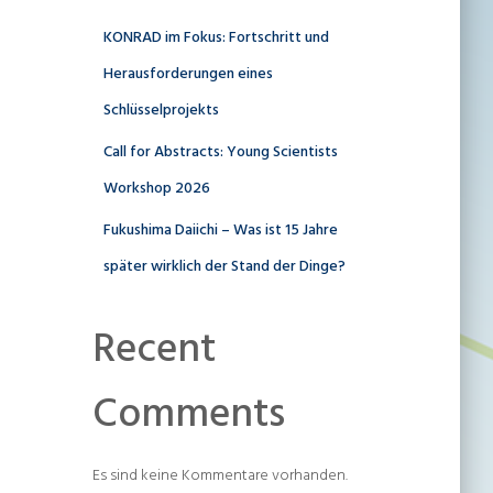
KONRAD im Fokus: Fortschritt und
Herausforderungen eines
Schlüsselprojekts
Call for Abstracts: Young Scientists
Workshop 2026
Fukushima Daiichi – Was ist 15 Jahre
später wirklich der Stand der Dinge?
Recent
Comments
Es sind keine Kommentare vorhanden.