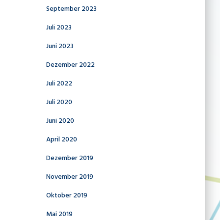
September 2023
Juli 2023
Juni 2023
Dezember 2022
Juli 2022
Juli 2020
Juni 2020
April 2020
Dezember 2019
November 2019
Oktober 2019
Mai 2019