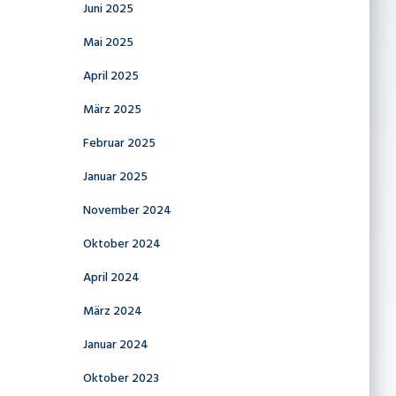
Juni 2025
Mai 2025
April 2025
März 2025
Februar 2025
Januar 2025
November 2024
Oktober 2024
April 2024
März 2024
Januar 2024
Oktober 2023