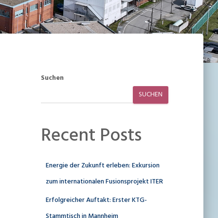
Suchen
SUCHEN
Recent Posts
Energie der Zukunft erleben: Exkursion
zum internationalen Fusionsprojekt ITER
Erfolgreicher Auftakt: Erster KTG-
Stammtisch in Mannheim