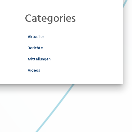
Categories
Aktuelles
Berichte
Mitteilungen
Videos