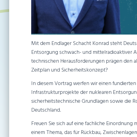
Mit dem Endlager Schacht Konrad steht Deutsc
Entsorgung schwach- und mittelradioaktiver A
technischen Herausforderungen prägen den akt
Zeitplan und Sicherheitskonzept?
In diesem Vortrag werfen wir einen fundierten B
Infrastrukturprojekte der nuklearen Entsorgung
sicherheitstechnische Grundlagen sowie die 
Deutschland.
Freuen Sie sich auf eine fachliche Einordnung 
einem Thema, das für Rückbau, Zwischenlager