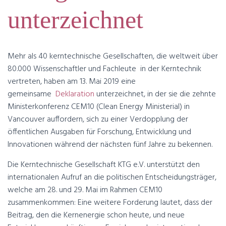
unterzeichnet
Mehr als 40 kerntechnische Gesellschaften, die weltweit über
80.000 Wissenschaftler und Fachleute in der Kerntechnik
vertreten, haben am 13. Mai 2019 eine
gemeinsame
Deklaration
unterzeichnet, in der sie die zehnte
Ministerkonferenz CEM10 (Clean Energy Ministerial) in
Vancouver auffordern, sich zu einer Verdopplung der
öffentlichen Ausgaben für Forschung, Entwicklung und
Innovationen während der nächsten fünf Jahre zu bekennen.
Die Kerntechnische Gesellschaft KTG e.V. unterstützt den
internationalen Aufruf an die politischen Entscheidungsträger,
welche am 28. und 29. Mai im Rahmen CEM10
zusammenkommen: Eine weitere Forderung lautet, dass der
Beitrag, den die Kernenergie schon heute, und neue