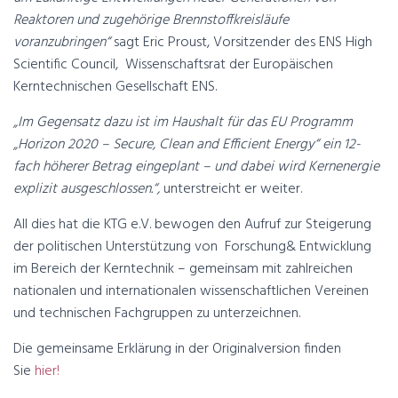
Reaktoren und zugehörige Brennstoffkreisläufe
voranzubringen“
sagt Eric Proust, Vorsitzender des ENS High
Scientific Council, Wissenschaftsrat der Europäischen
Kerntechnischen Gesellschaft ENS.
„Im Gegensatz dazu ist im Haushalt für das EU Programm
„Horizon 2020 – Secure, Clean and Efficient Energy“ ein 12-
fach höherer Betrag eingeplant – und dabei wird Kernenergie
explizit ausgeschlossen.“,
unterstreicht er weiter.
All dies hat die KTG e.V. bewogen den Aufruf zur Steigerung
der politischen Unterstützung von Forschung& Entwicklung
im Bereich der Kerntechnik – gemeinsam mit zahlreichen
nationalen und internationalen wissenschaftlichen Vereinen
und technischen Fachgruppen zu unterzeichnen.
Die gemeinsame Erklärung in der Originalversion finden
Sie
hier!