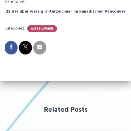
22 der über vierzig Unterzeichner im kanadischen Vancouver
Categories:
MITTEILUNGEN
Related Posts