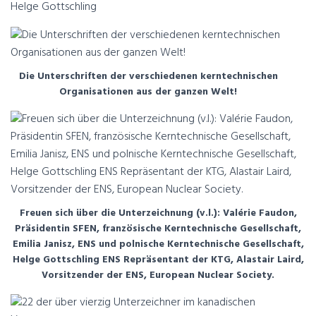
Helge Gottschling
Die Unterschriften der verschiedenen kerntechnischen
Organisationen aus der ganzen Welt!
Freuen sich über die Unterzeichnung (v.l.): Valérie Faudon,
Präsidentin SFEN, französische Kerntechnische Gesellschaft,
Emilia Janisz, ENS und polnische Kerntechnische Gesellschaft,
Helge Gottschling ENS Repräsentant der KTG, Alastair Laird,
Vorsitzender der ENS, European Nuclear Society.