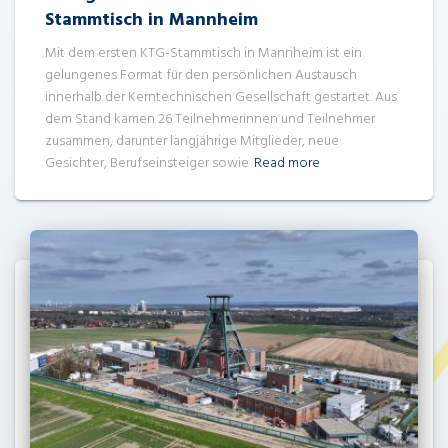
Stammtisch in Mannheim
Mit dem ersten KTG-Stammtisch in Mannheim ist ein
gelungenes Format für den persönlichen Austausch
innerhalb der Kerntechnischen Gesellschaft gestartet. Aus
dem Stand kamen 26 Teilnehmerinnen und Teilnehmer
zusammen, darunter langjährige Mitglieder, neue
Gesichter, Berufseinsteiger sowie
Read more