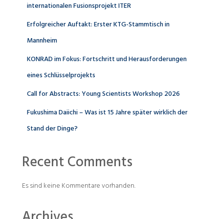
internationalen Fusionsprojekt ITER
Erfolgreicher Auftakt: Erster KTG-Stammtisch in
Mannheim
KONRAD im Fokus: Fortschritt und Herausforderungen
eines Schlüsselprojekts
Call for Abstracts: Young Scientists Workshop 2026
Fukushima Daiichi – Was ist 15 Jahre später wirklich der
Stand der Dinge?
Recent Comments
Es sind keine Kommentare vorhanden.
Archives