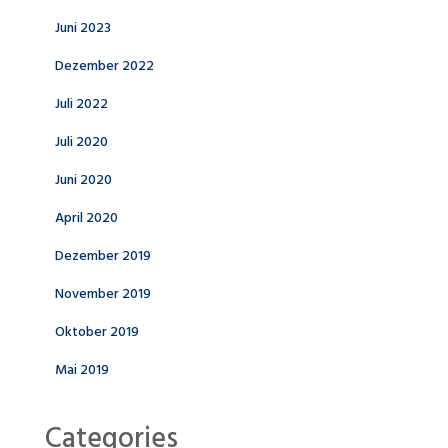
Juni 2023
Dezember 2022
Juli 2022
Juli 2020
Juni 2020
April 2020
Dezember 2019
November 2019
Oktober 2019
Mai 2019
Categories