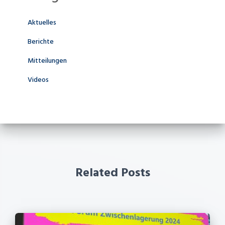
Aktuelles
Berichte
Mitteilungen
Videos
Related Posts