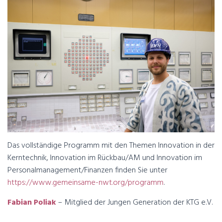
Das vollständige Programm mit den Themen Innovation in der
Kerntechnik, Innovation im Rückbau/AM und Innovation im
Personalmanagement/Finanzen finden Sie unter
https://www.gemeinsame-nwt.org/programm
.
Fabian Poliak
– Mitglied der Jungen Generation der KTG e.V.