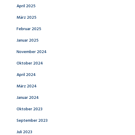
April 2025
März 2025
Februar 2025
Januar 2025
November 2024
Oktober 2024
April 2024
März 2024
Januar 2024
Oktober 2023
September 2023
Juli 2023