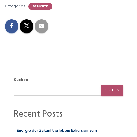
Categories:
BERICHTE
Suchen
SUCHEN
Recent Posts
Energie der Zukunft erleben: Exkursion zum