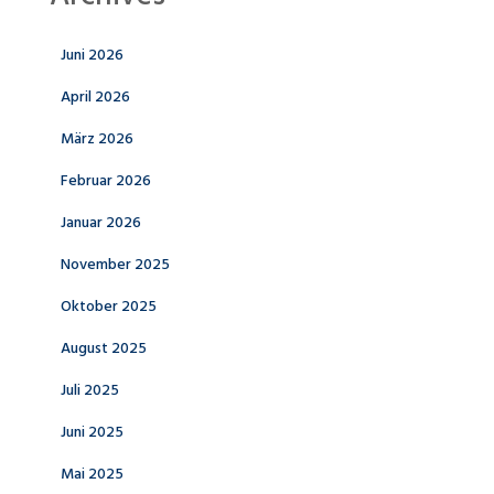
Juni 2026
April 2026
März 2026
Februar 2026
Januar 2026
November 2025
Oktober 2025
August 2025
Juli 2025
Juni 2025
Mai 2025