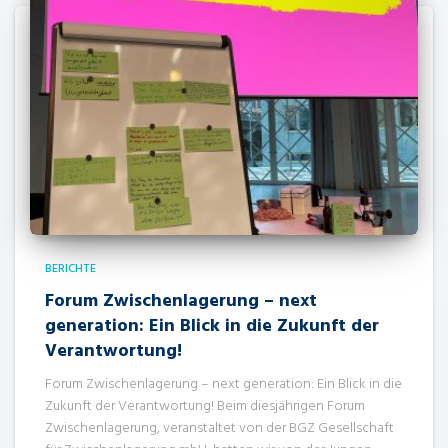
BERICHTE
Forum Zwischenlagerung – next
generation: Ein Blick in die Zukunft der
Verantwortung!
Forum Zwischenlagerung – next generation: Ein Blick in die
Zukunft der Verantwortung! Beim diesjährigen Forum
Zwischenlagerung, veranstaltet von der BGZ Gesellschaft