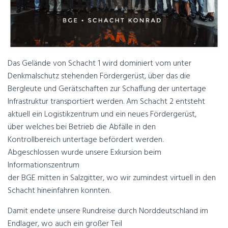
Das Gelände von Schacht 1 wird dominiert vom unter
Denkmalschutz stehenden Fördergerüst, über das die
Bergleute und Gerätschaften zur Schaffung der untertage
Infrastruktur transportiert werden. Am Schacht 2 entsteht
aktuell ein Logistikzentrum und ein neues Fördergerüst,
über welches bei Betrieb die Abfälle in den
Kontrollbereich untertage befördert werden.
Abgeschlossen wurde unsere Exkursion beim
Informationszentrum
der BGE mitten in Salzgitter, wo wir zumindest virtuell in den
Schacht hineinfahren konnten.
Damit endete unsere Rundreise durch Norddeutschland im
Endlager, wo auch ein großer Teil