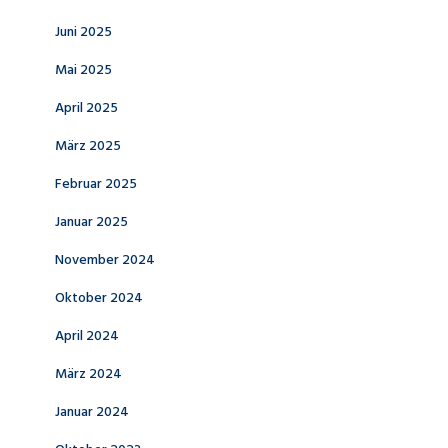
Juni 2025
Mai 2025
April 2025
März 2025
Februar 2025
Januar 2025
November 2024
Oktober 2024
April 2024
März 2024
Januar 2024