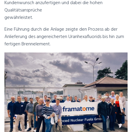
Kundenwunsch anzufertigen und dabei die hohen
Qualitätsansprüche
gewährleistet.
Eine Führung durch die Anlage zeigte den Prozess ab der
Anlieferung des angereicherten Uranhexafluorids bis hin zum
fertigen Brennelement.