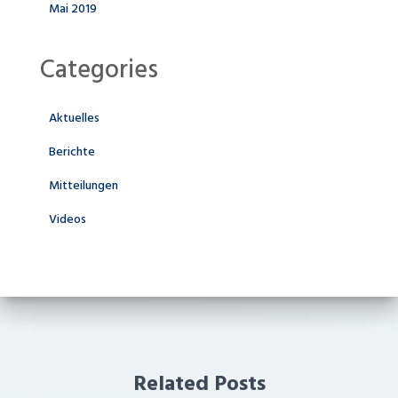
Mai 2019
Categories
Aktuelles
Berichte
Mitteilungen
Videos
Related Posts