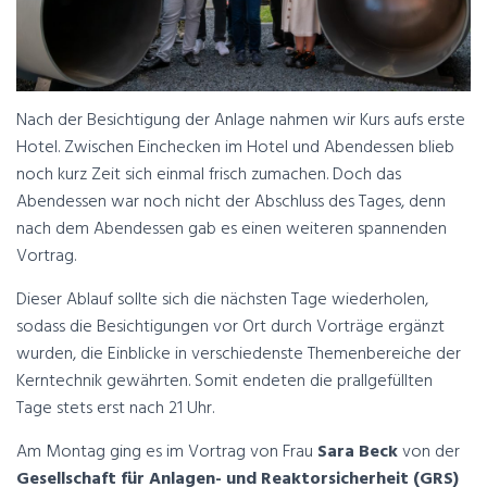
Nach der Besichtigung der Anlage nahmen wir Kurs aufs erste
Hotel. Zwischen Einchecken im Hotel und Abendessen blieb
noch kurz Zeit sich einmal frisch zumachen. Doch das
Abendessen war noch nicht der Abschluss des Tages, denn
nach dem Abendessen gab es einen weiteren spannenden
Vortrag.
Dieser Ablauf sollte sich die nächsten Tage wiederholen,
sodass die Besichtigungen vor Ort durch Vorträge ergänzt
wurden, die Einblicke in verschiedenste Themenbereiche der
Kerntechnik gewährten. Somit endeten die prallgefüllten
Tage stets erst nach 21 Uhr.
Am Montag ging es im Vortrag von Frau
Sara Beck
von der
Gesellschaft für
Anlagen- und Reaktorsicherheit (GRS)