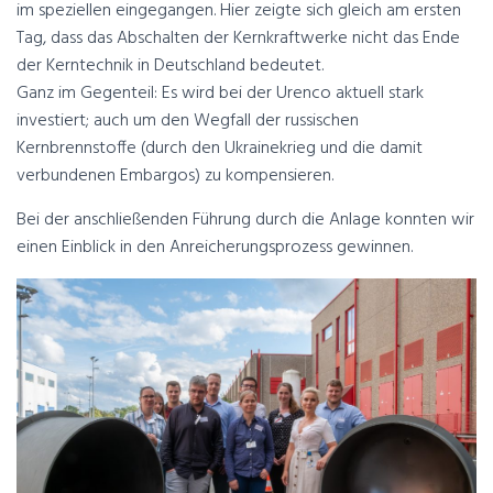
im speziellen eingegangen. Hier zeigte sich gleich am ersten
Tag, dass das Abschalten der Kernkraftwerke nicht das Ende
der Kerntechnik in Deutschland bedeutet.
Ganz im Gegenteil: Es wird bei der Urenco aktuell stark
investiert; auch um den Wegfall der russischen
Kernbrennstoffe (durch den Ukrainekrieg und die damit
verbundenen Embargos) zu kompensieren.
Bei der anschließenden Führung durch die Anlage konnten wir
einen Einblick in den Anreicherungsprozess gewinnen.