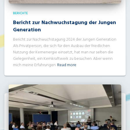
BERICHTE
Bericht zur Nachwuchstagung der Jungen
Generation
Bericht zur Nachwuchstagung 2024 der Jungen Generation
Als Privatperson, die sich für den Ausbau der friedlichen
Nutzung der Kernenergie einsetzt, hat man nur selten die
Gelegenheit, ein Kernkraftwerk zu besuchen. Aber wenn
mich meine Erfahrungen
Read more