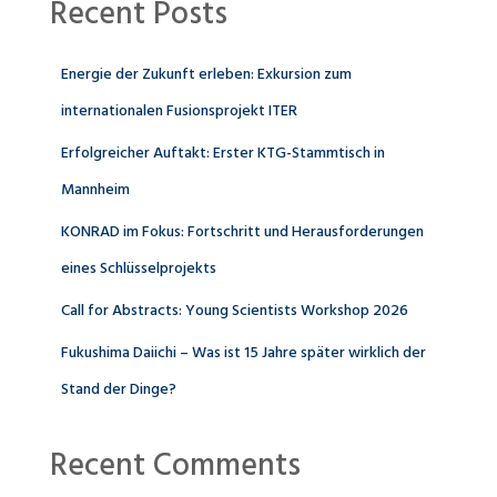
Recent Posts
Energie der Zukunft erleben: Exkursion zum
internationalen Fusionsprojekt ITER
Erfolgreicher Auftakt: Erster KTG-Stammtisch in
Mannheim
KONRAD im Fokus: Fortschritt und Herausforderungen
eines Schlüsselprojekts
Call for Abstracts: Young Scientists Workshop 2026
Fukushima Daiichi – Was ist 15 Jahre später wirklich der
Stand der Dinge?
Recent Comments