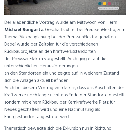
Der allabendliche Vortrag wurde am Mittwoch von Herrn
Michael Bongartz
, Geschäftsführer bei PreussenElektra, zum
Thema Rückbauplanung bei der PreussenElektra gehalten.
Dabei wurde der Zeitplan für die verschiedenen
Rückbauprojekte an den Kraftwerksstandorten
der PreussenElektra vorgestellt. Auch ging er auf die
unterschiedlichen Herausforderungen
an den Standorten ein und zeigte auf, in welchem Zustand
sich die Anlagen aktuell befinden.
Auch bei diesem Vortrag wurde klar, dass das Abschalten der
Kraftwerke noch lange nicht das Ende der Standorte darstellt,
sondern mit einem Rückbau der Kernkraftwerke Platz für
Neues geschaffen wird und eine Nachnutzung als
Energiestandort angestrebt wird.
Thematisch bewegte sich die Exkursion nun in Richtung