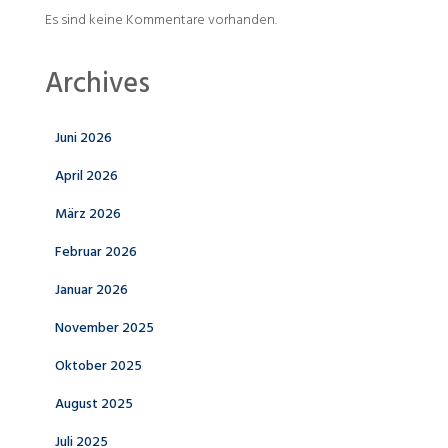
Es sind keine Kommentare vorhanden.
Archives
Juni 2026
April 2026
März 2026
Februar 2026
Januar 2026
November 2025
Oktober 2025
August 2025
Juli 2025