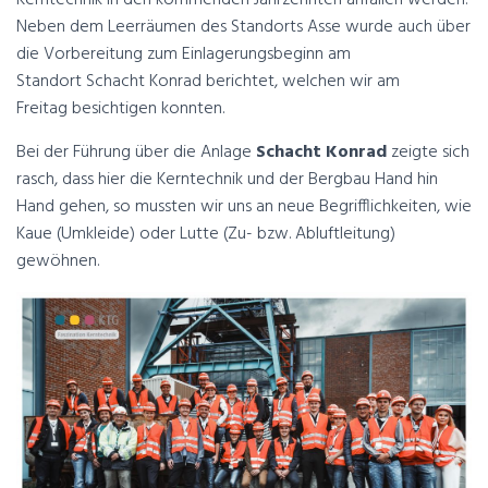
Neben dem Leerräumen des Standorts Asse wurde auch über
die Vorbereitung zum Einlagerungsbeginn am
Standort Schacht Konrad berichtet, welchen wir am
Freitag besichtigen konnten.
Bei der Führung über die Anlage
Schacht Konrad
zeigte sich
rasch, dass hier die Kerntechnik und der Bergbau Hand hin
Hand gehen, so mussten wir uns an neue Begrifflichkeiten, wie
Kaue (Umkleide) oder Lutte (Zu- bzw. Abluftleitung)
gewöhnen.