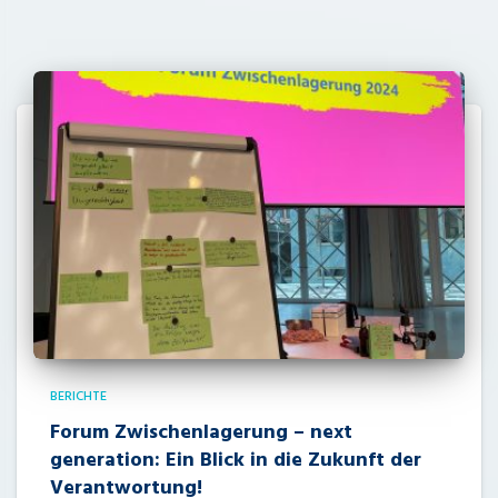
BERICHTE
Forum Zwischenlagerung – next
generation: Ein Blick in die Zukunft der
Verantwortung!