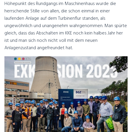
Höhepunkt des Rundgangs im Maschinenhaus wurde die
herrschende Stille von allen, die schon einmal in einer
laufenden Anlage auf dem Turbinenflur standen, als
ungewöhnlich und unangenehm wahrgenommen. Man spürte
gleich, dass das Abschalten im KKE noch kein halbes Jahr her
ist und man sich noch nicht voll mit dem neuen
Anlagenzustand angefreundet hat.