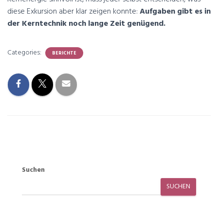
diese Exkursion aber klar zeigen konnte:
Aufgaben gibt es in
der Kerntechnik noch lange Zeit genügend.
Categories:
BERICHTE
Suchen
SUCHEN