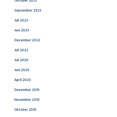
Oktober 2023
September 2023
Juli 2023
Juni 2023
Dezember 2022
Juli 2022
Juli 2020
Juni 2020
April 2020
Dezember 2019
November 2019
Oktober 2019