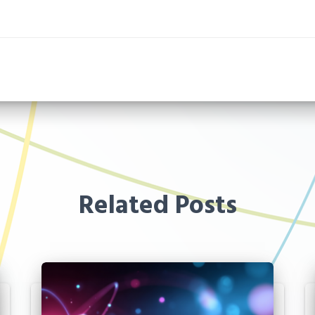
Related Posts