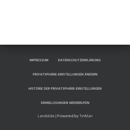
IMPRESSUM
DATENSCHUTZERKLÄRUNG
PRIVATSPHÄRE-EINSTELLUNGEN ÄNDERN
HISTORIE DER PRIVATSPHÄRE-EINSTELLUNGEN
EINWILLIGUNGEN WIDERRUFEN
Landslide
| Powered by
TinMan