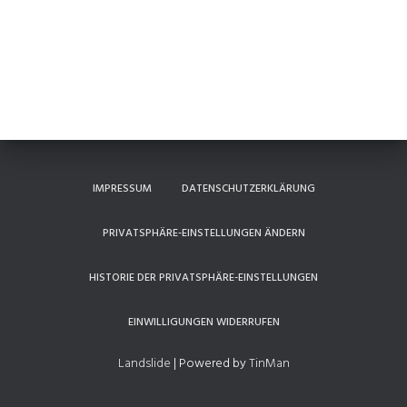
IMPRESSUM
DATENSCHUTZERKLÄRUNG
PRIVATSPHÄRE-EINSTELLUNGEN ÄNDERN
HISTORIE DER PRIVATSPHÄRE-EINSTELLUNGEN
EINWILLIGUNGEN WIDERRUFEN
Landslide
| Powered by
TinMan