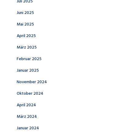
Juli 2025
Juni 2025
Mai 2025
April 2025
März 2025
Februar 2025
Januar 2025
November 2024
Oktober 2024
April 2024
März 2024
Januar 2024