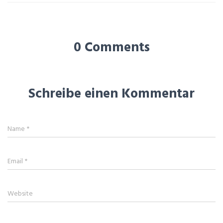
0 Comments
Schreibe einen Kommentar
Name
*
Email
*
Website