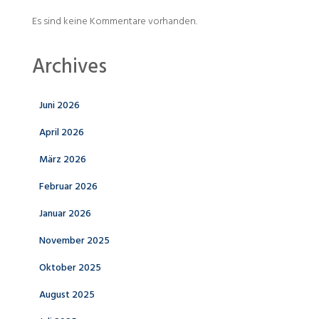
Es sind keine Kommentare vorhanden.
Archives
Juni 2026
April 2026
März 2026
Februar 2026
Januar 2026
November 2025
Oktober 2025
August 2025