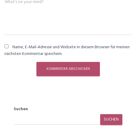
What's on your mind?
Name, E-Mail-Adresse und Website in diesem Browser für meinen
nächsten Kommentar speichern.
Suchen
SUCHEN