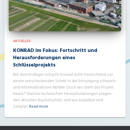
AKTUELLES
KONRAD im Fokus: Fortschritt und
Herausforderungen eines
Schlüsselprojekts
Mit dem Endlager Schacht Konrad steht Deutschland vor
einem entscheidenden Schritt in der Entsorgung schwach-
und mittelradioaktiver Abfälle. Doch wo steht das Projekt
heute? Welche technischen Herausforderungen prägen
den aktuellen Baufortschritt, und wie belastbar sind
Zeitplan
Read more