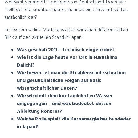
weltweit verändert – besonders in Deutschland. Doch wie
stellt sich die Situation heute, mehr als ein Jahrzehnt später,
tatsächlich dar?
In unserem Online-Vortrag werfen wir einen differenzierten
Blick auf den aktuellen Stand in Japan:
Was geschah 2011 – technisch eingeordnet
Wie ist die Lage heute vor Ort in Fukushima
Daiichi?
Wie bewertet man die Strahlenschutzsituation
und gesundheitliche Folgen auf Basis
wissenschaftlicher Daten?
Wie wird mit dem kontaminierten Wasser
umgegangen – und was bedeutet dessen
Ableitung konkret?
Welche Rolle spielt die Kernenergie heute wieder
in Japan?