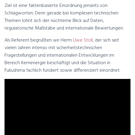
Ziel ist eine faktenbasierte Einordnung jenseits von
Schlagworten. Denn gerade bei komplexen technischen
Themen lohnt sich der nüchterne Blick auf Daten,
regulatorische Maßstäbe und internationale Bewertungen.
Als Referent begrüßten wir Herrn
Uwe Stoll
, der sich seit
vielen Jahren intensiv mit sicherheitstechnischen
Fragestellungen und internationalen Entwicklungen im
Bereich Kernenergie beschäftigt und die Situation in
Fukushima fachlich fundiert sowie differenziert einordnet.