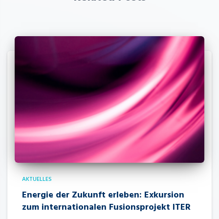
AKTUELLES
Energie der Zukunft erleben: Exkursion
zum internationalen Fusionsprojekt ITER