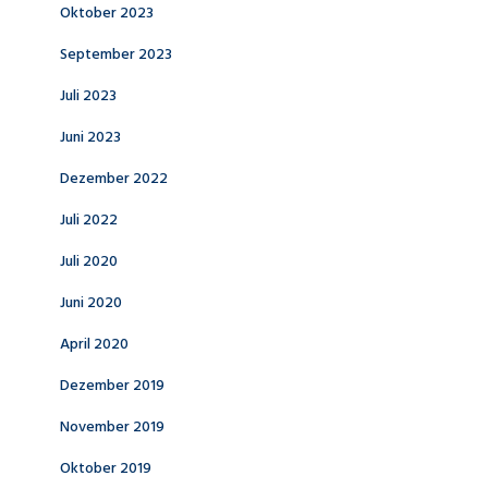
Oktober 2023
September 2023
Juli 2023
Juni 2023
Dezember 2022
Juli 2022
Juli 2020
Juni 2020
April 2020
Dezember 2019
November 2019
Oktober 2019