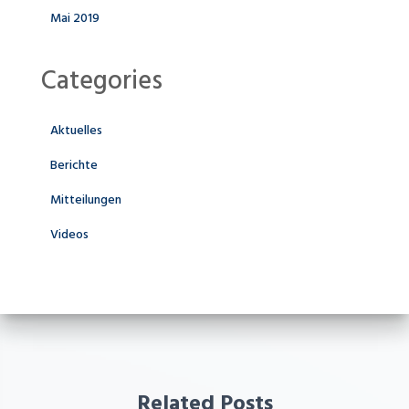
Mai 2019
Categories
Aktuelles
Berichte
Mitteilungen
Videos
Related Posts