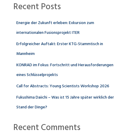
Recent Posts
Energie der Zukunft erleben: Exkursion zum
internationalen Fusionsprojekt ITER
Erfolgreicher Auftakt: Erster KTG-Stammtisch in
Mannheim
KONRAD im Fokus: Fortschritt und Herausforderungen
eines Schlüsselprojekts
Call for Abstracts: Young Scientists Workshop 2026
Fukushima Daiichi – Was ist 15 Jahre später wirklich der
Stand der Dinge?
Recent Comments